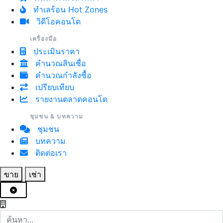
ทำเลร้อน Hot Zones
วิดีโอคอนโด
เครื่องมือ
ประเมินราคา
คำนวณสินเชื่อ
คำนวณกำลังซื้อ
เปรียบเทียบ
รายงานตลาดคอนโด
ชุมชน & บทความ
ชุมชน
บทความ
ติดต่อเรา
ขาย
เช่า