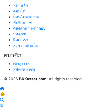
หน้าหลัก
คอนโด
คอนโดตามเขต
ที่ปรึกษา AI
คลังคำถาม-คำตอบ
บทความ
ติดต่อเรา
ส่งความคิดเห็น
สมาชิก
เข้าสู่ระบบ
สมัครสมาชิก
© 2026
BKKasset.com
. All rights reserved