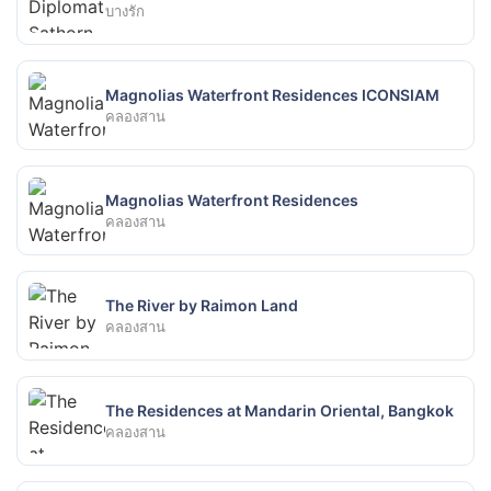
บางรัก
Magnolias Waterfront Residences ICONSIAM
คลองสาน
Magnolias Waterfront Residences
คลองสาน
+
−
Leaflet
| © OpenStreetMap
The River by Raimon Land
คลองสาน
The Residences at Mandarin Oriental, Bangkok
คลองสาน
S6 สะพานตากสิน