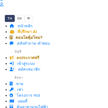
TH
EN
中
หน้าหลัก
ที่ปรึกษา AI
คอนโดคุ้มไหม?
คลังคำถาม-คำตอบ
บัญชี
ลงประกาศฟรี
เข้าสู่ระบบ
สมัครสมาชิก
ค้นหา
ขาย
เช่า
โครงการ Hot
แผนที่
ค้นหาตามรถไฟฟ้า