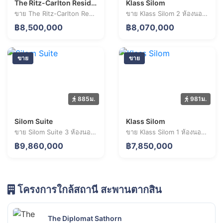
The Ritz-Carlton Residences
Klass Silom
ขาย The Ritz-Carlton Residences 1 ห้องนอน 32.3 ตร.ม. ราคา 8.50 ล้านบาท
ขาย Klass Silom 2 ห้องนอน 65.5 ตร.ม. ราคา 8.07 ล้านบาท
฿8,500,000
฿8,070,000
ขาย
ขาย
885ม.
981ม.
Silom Suite
Klass Silom
ขาย Silom Suite 3 ห้องนอน 86.4 ตร.ม. ราคา 9.86 ล้านบาท
ขาย Klass Silom 1 ห้องนอน 37.6 ตร.ม. ราคา 7.85 ล้านบาท
฿9,860,000
฿7,850,000
โครงการใกล้สถานี สะพานตากสิน
The Diplomat Sathorn