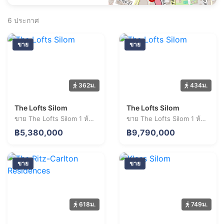
6
ประกาศ
ขาย
ขาย
362ม.
434ม.
The Lofts Silom
The Lofts Silom
ขาย The Lofts Silom 1 ห้องนอน 34.9 ตร.ม. ราคา 5.38 ล้านบาท
ขาย The Lofts Silom 1 ห้องนอน 31.1 ตร.ม. ราคา 9.79 ล้านบาท
฿5,380,000
฿9,790,000
ขาย
ขาย
618ม.
749ม.