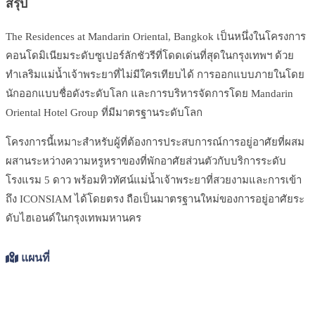
สรุป
The Residences at Mandarin Oriental, Bangkok เป็นหนึ่งในโครงการ
คอนโดมิเนียมระดับซูเปอร์ลักชัวรีที่โดดเด่นที่สุดในกรุงเทพฯ ด้วย
ทำเลริมแม่น้ำเจ้าพระยาที่ไม่มีใครเทียบได้ การออกแบบภายในโดย
นักออกแบบชื่อดังระดับโลก และการบริหารจัดการโดย Mandarin
Oriental Hotel Group ที่มีมาตรฐานระดับโลก
โครงการนี้เหมาะสำหรับผู้ที่ต้องการประสบการณ์การอยู่อาศัยที่ผสม
ผสานระหว่างความหรูหราของที่พักอาศัยส่วนตัวกับบริการระดับ
โรงแรม 5 ดาว พร้อมทิวทัศน์แม่น้ำเจ้าพระยาที่สวยงามและการเข้า
ถึง ICONSIAM ได้โดยตรง ถือเป็นมาตรฐานใหม่ของการอยู่อาศัยระ
ดับไฮเอนด์ในกรุงเทพมหานคร
แผนที่