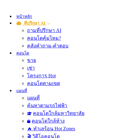
หน้าหลัก
ที่ปรึกษา AI
ถามที่ปรึกษา AI
คอนโดคุ้มไหม?
คลังคำถาม-คำตอบ
คอนโด
ขาย
เช่า
โครงการ Hot
คอนโดตามเขต
แผนที่
แผนที่
ค้นหาตามรถไฟฟ้า
คอนโดใกล้มหาวิทยาลัย
คอนโดใกล้ห้าง
🔥 ทำเลร้อน Hot Zones
🎬 วิดีโอคอนโด