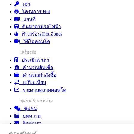
เช่า
โครงการ Hot
แผนที่
ค้นหาตามรถไฟฟ้า
ทำเลร้อน Hot Zones
วิดีโอคอนโด
เครื่องมือ
ประเมินราคา
คำนวณสินเชื่อ
คำนวณกำลังซื้อ
เปรียบเทียบ
รายงานตลาดคอนโด
ชุมชน & บทความ
ชุมชน
บทความ
ติดต่อเรา