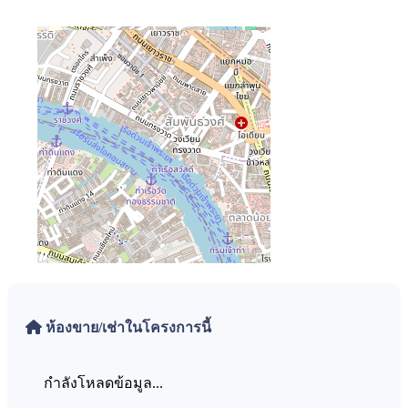
ห้องขาย/เช่าในโครงการนี้
กำลังโหลดข้อมูล...