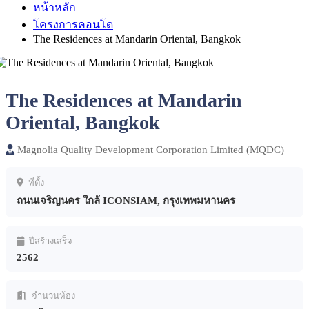
หน้าหลัก
โครงการคอนโด
The Residences at Mandarin Oriental, Bangkok
The Residences at Mandarin
Oriental, Bangkok
Magnolia Quality Development Corporation Limited (MQDC)
ที่ตั้ง
ถนนเจริญนคร ใกล้ ICONSIAM, กรุงเทพมหานคร
ปีสร้างเสร็จ
2562
จำนวนห้อง