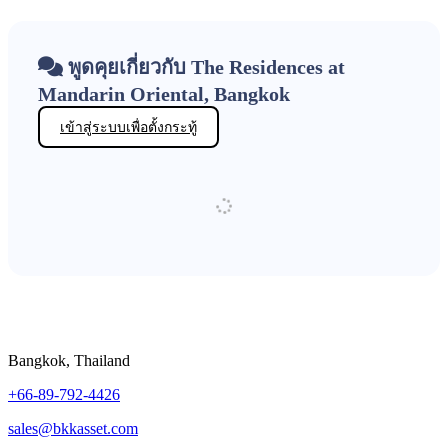
พูดคุยเกี่ยวกับ The Residences at
Mandarin Oriental, Bangkok
เข้าสู่ระบบเพื่อตั้งกระทู้
Bangkok, Thailand
+66-89-792-4426
sales@bkkasset.com