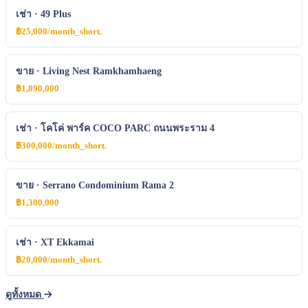
เช่า · 49 Plus
฿25,000/month_short.
ขาย · Living Nest Ramkhamhaeng
฿1,890,000
+
−
Leaflet
| © OSM
เช่า · โคโค่ พาร์ค COCO PARC ถนนพระราม 4
฿300,000/month_short.
The Residences at Mandarin Ori
Bangkok
×
ขาย · Serrano Condominium Rama 2
฿1,300,000
เช่า · XT Ekkamai
฿20,000/month_short.
ดูทั้งหมด