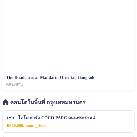
The Residences at Mandarin Oriental, Bangkok
คลองสาน
คอนโดในพื้นที่ กรุงเทพมหานคร
เช่า · โคโค่ พาร์ค COCO PARC ถนนพระราม 4
฿300,000/month_short.