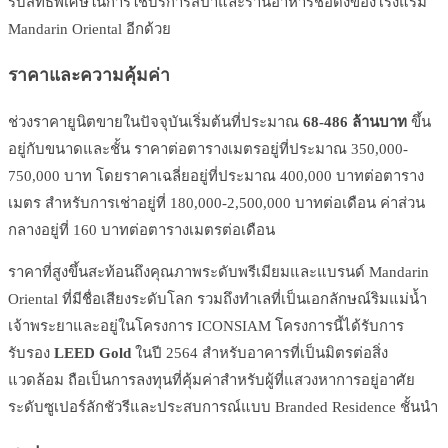
รับสิทธิพิเศษในการใช้บริการสปาและร้านอาหารชื่อดังของโรงแรม
Mandarin Oriental อีกด้วย
ราคาและความคุ้มค่า
ช่วงราคายูนิตขายในปัจจุบันเริ่มต้นที่ประมาณ
68-486 ล้านบาท
ขึ้น
อยู่กับขนาดและชั้น ราคาต่อตารางเมตรอยู่ที่ประมาณ 350,000-
750,000 บาท โดยราคาเฉลี่ยอยู่ที่ประมาณ 400,000 บาทต่อตาราง
เมตร สำหรับการเช่าอยู่ที่ 180,000-2,500,000 บาทต่อเดือน ค่าส่วน
กลางอยู่ที่ 160 บาทต่อตารางเมตรต่อเดือน
ราคาที่สูงขึ้นสะท้อนถึงคุณภาพระดับพรีเมียมและแบรนด์ Mandarin
Oriental ที่มีชื่อเสียงระดับโลก รวมถึงทำเลที่เป็นเอกลักษณ์ริมแม่น้ำ
เจ้าพระยาและอยู่ในโครงการ ICONSIAM โครงการนี้ได้รับการ
รับรอง
LEED Gold
ในปี 2564 สำหรับอาคารที่เป็นมิตรต่อสิ่ง
แวดล้อม ถือเป็นการลงทุนที่คุ้มค่าสำหรับผู้ที่แสวงหาการอยู่อาศัย
ระดับซูเปอร์ลักชัวรีและประสบการณ์แบบ Branded Residence ชั้นนำ