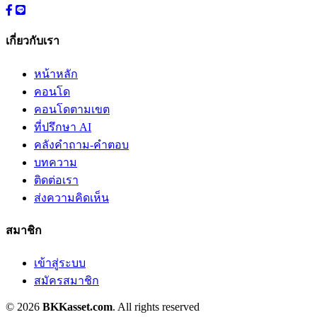
เกี่ยวกับเรา
หน้าหลัก
คอนโด
คอนโดตามเขต
ที่ปรึกษา AI
คลังคำถาม-คำตอบ
บทความ
ติดต่อเรา
ส่งความคิดเห็น
สมาชิก
เข้าสู่ระบบ
สมัครสมาชิก
© 2026
BKKasset.com
. All rights reserved