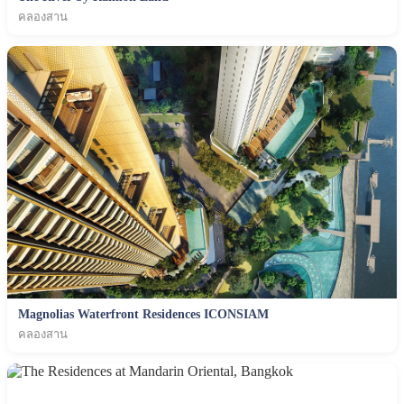
คลองสาน
Magnolias Waterfront Residences ICONSIAM
คลองสาน