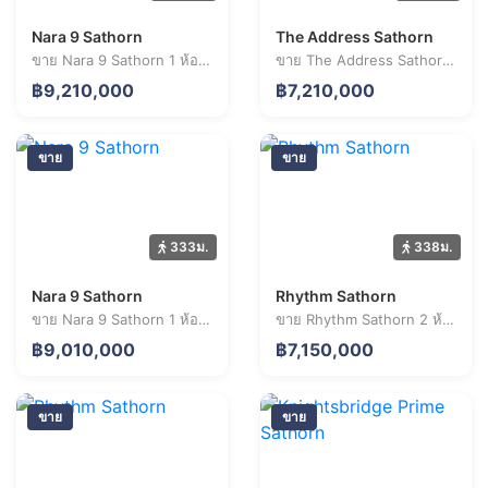
Nara 9 Sathorn
The Address Sathorn
ขาย Nara 9 Sathorn 1 ห้องนอน 31.8 ตร.ม. ราคา 9.21 ล้านบาท
ขาย The Address Sathorn 1 ห้องนอน 37.2 ตร.ม. ราคา 7.21 ล้านบาท
฿9,210,000
฿7,210,000
ขาย
ขาย
333ม.
338ม.
+
−
Leaflet
| © OpenStreetMap
Nara 9 Sathorn
Rhythm Sathorn
ขาย Nara 9 Sathorn 1 ห้องนอน 37.6 ตร.ม. ราคา 9.01 ล้านบาท
ขาย Rhythm Sathorn 2 ห้องนอน 69.5 ตร.ม. ราคา 7.15 ล้านบาท
฿9,010,000
฿7,150,000
ขาย
ขาย
S4 เซนต์หลุยส์