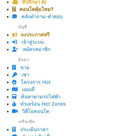
ที่ปรึกษา AI
คอนโดคุ้มไหม?
คลังคำถาม-คำตอบ
บัญชี
ลงประกาศฟรี
เข้าสู่ระบบ
สมัครสมาชิก
ค้นหา
ขาย
เช่า
โครงการ Hot
แผนที่
ค้นหาตามรถไฟฟ้า
ทำเลร้อน Hot Zones
วิดีโอคอนโด
เครื่องมือ
ประเมินราคา