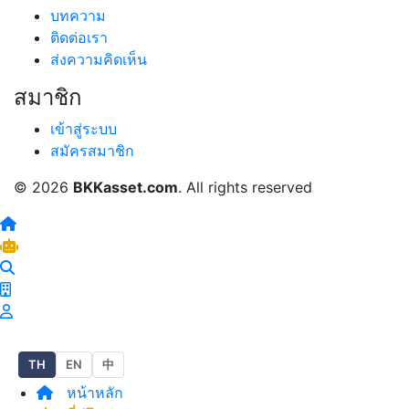
บทความ
ติดต่อเรา
ส่งความคิดเห็น
สมาชิก
เข้าสู่ระบบ
สมัครสมาชิก
© 2026
BKKasset.com
. All rights reserved
TH
EN
中
หน้าหลัก