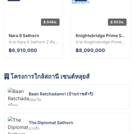
646ม.
653ม.
Nara 9 Sathorn
Knightsbridge Prime Sathorn
ขาย Nara 9 Sathorn 2 ห้องนอน 74.1 ตร.ม. ราคา 6.91 ล้านบาท
ขาย Knightsbridge Prime Sathorn 1 ห้องนอน 33.1 ตร.ม. ราคา 8.09 ล้านบาท
฿6,910,000
฿8,090,000
โครงการใกล้สถานี เซนต์หลุยส์
Baan Ratchadamri (บ้านราชดำริ)
ปทุมวัน
The Diplomat Sathorn
บางรัก