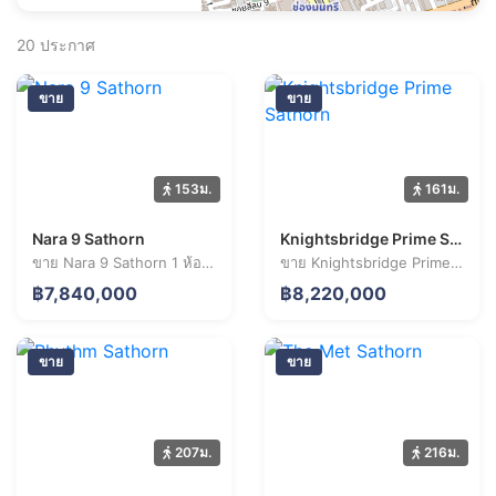
20
ประกาศ
ขาย
ขาย
153ม.
161ม.
Nara 9 Sathorn
Knightsbridge Prime Sathorn
ขาย Nara 9 Sathorn 1 ห้องนอน 34.6 ตร.ม. ราคา 7.84 ล้านบาท
ขาย Knightsbridge Prime Sathorn 2 ห้องนอน 66.8 ตร.ม. ราคา 8.22 ล้านบาท
฿7,840,000
฿8,220,000
ขาย
ขาย
207ม.
216ม.