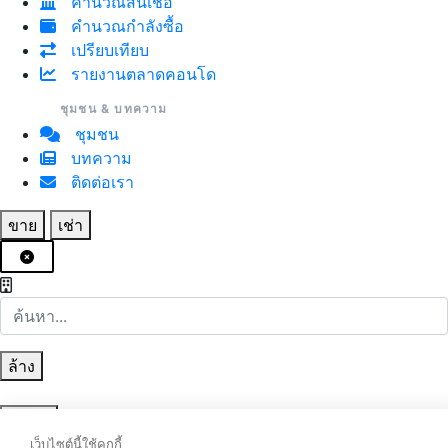
คำนวณสินเชื่อ
คำนวณกำลังซื้อ
เปรียบเทียบ
รายงานตลาดคอนโด
ชุมชน & บทความ
ชุมชน
บทความ
ติดต่อเรา
ขาย
เช่า
ล้าง
ค้นหา
เว็บไซต์นี้ใช้คุกกี้