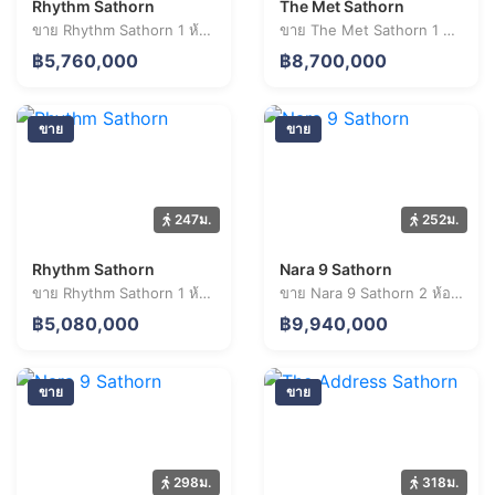
Rhythm Sathorn
The Met Sathorn
ขาย Rhythm Sathorn 1 ห้องนอน 30.0 ตร.ม. ราคา 5.76 ล้านบาท
ขาย The Met Sathorn 1 ห้องนอน 40.1 ตร.ม. ราคา 8.70 ล้านบาท
฿5,760,000
฿8,700,000
ขาย
ขาย
247ม.
252ม.
Rhythm Sathorn
Nara 9 Sathorn
ขาย Rhythm Sathorn 1 ห้องนอน 32.4 ตร.ม. ราคา 5.08 ล้านบาท
ขาย Nara 9 Sathorn 2 ห้องนอน 51.4 ตร.ม. ราคา 9.94 ล้านบาท
฿5,080,000
฿9,940,000
ขาย
ขาย
298ม.
318ม.