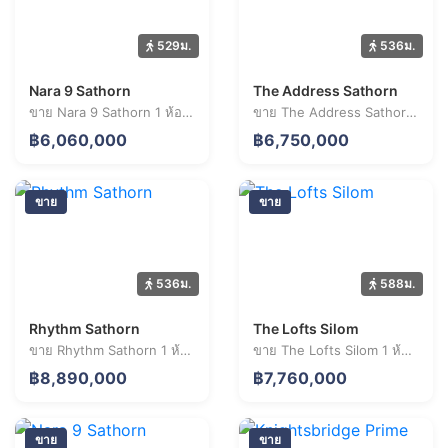
529ม.
536ม.
Nara 9 Sathorn
The Address Sathorn
ขาย Nara 9 Sathorn 1 ห้องนอน 39.0 ตร.ม. ราคา 6.06 ล้านบาท
ขาย The Address Sathorn 1 ห้องนอน 40.0 ตร.ม. ราคา 6.75 ล้านบาท
฿6,060,000
฿6,750,000
ขาย
ขาย
536ม.
588ม.
Rhythm Sathorn
The Lofts Silom
ขาย Rhythm Sathorn 1 ห้องนอน 34.4 ตร.ม. ราคา 8.89 ล้านบาท
ขาย The Lofts Silom 1 ห้องนอน 33.4 ตร.ม. ราคา 7.76 ล้านบาท
฿8,890,000
฿7,760,000
ขาย
ขาย