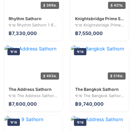
369ม.
421ม.
Rhythm Sathorn
Knightsbridge Prime Sathorn
ขาย Rhythm Sathorn 1 ห้องนอน 36.6 ตร.ม. ราคา 7.33 ล้านบาท
ขาย Knightsbridge Prime Sathorn 1 ห้องนอน 38.3 ตร.ม. ราคา 7.55 ล้านบาท
฿7,330,000
฿7,550,000
ขาย
ขาย
493ม.
516ม.
The Address Sathorn
The Bangkok Sathorn
ขาย The Address Sathorn 2 ห้องนอน 74.1 ตร.ม. ราคา 7.60 ล้านบาท
ขาย The Bangkok Sathorn 1 ห้องนอน 53.9 ตร.ม. ราคา 9.74 ล้านบาท
฿7,600,000
฿9,740,000
ขาย
ขาย