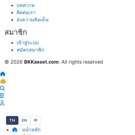
บทความ
ติดต่อเรา
ส่งความคิดเห็น
สมาชิก
เข้าสู่ระบบ
สมัครสมาชิก
© 2026
BKKasset.com
. All rights reserved
TH
EN
中
หน้าหลัก