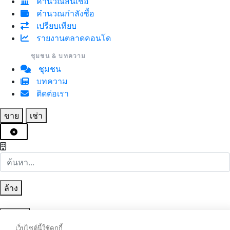
คำนวณสินเชื่อ
คำนวณกำลังซื้อ
เปรียบเทียบ
รายงานตลาดคอนโด
ชุมชน & บทความ
ชุมชน
บทความ
ติดต่อเรา
ขาย
เช่า
ล้าง
ค้นหา
เว็บไซต์นี้ใช้คุกกี้