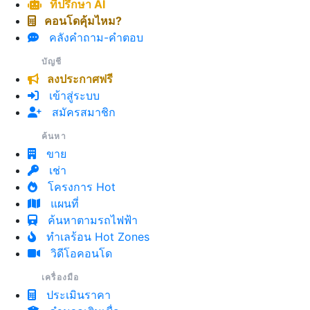
ที่ปรึกษา AI
คอนโดคุ้มไหม?
คลังคำถาม-คำตอบ
บัญชี
ลงประกาศฟรี
เข้าสู่ระบบ
สมัครสมาชิก
ค้นหา
ขาย
เช่า
โครงการ Hot
แผนที่
ค้นหาตามรถไฟฟ้า
ทำเลร้อน Hot Zones
วิดีโอคอนโด
เครื่องมือ
ประเมินราคา