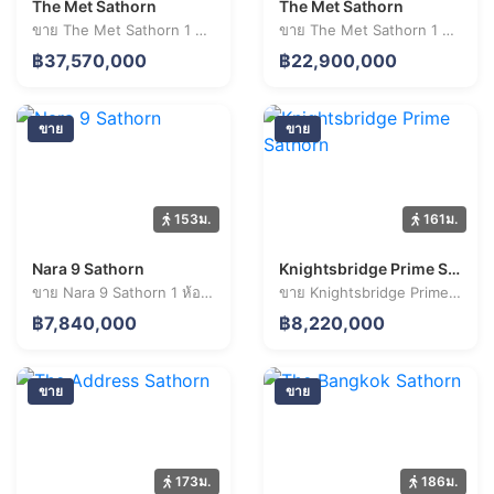
The Met Sathorn
The Met Sathorn
ขาย The Met Sathorn 1 ห้องนอน 36.3 ตร.ม. ราคา 37.57 ล้านบาท
ขาย The Met Sathorn 1 ห้องนอน 48.0 ตร.ม. ราคา 22.90 ล้านบาท
฿37,570,000
฿22,900,000
ขาย
ขาย
153ม.
161ม.
Nara 9 Sathorn
Knightsbridge Prime Sathorn
ขาย Nara 9 Sathorn 1 ห้องนอน 34.6 ตร.ม. ราคา 7.84 ล้านบาท
ขาย Knightsbridge Prime Sathorn 2 ห้องนอน 66.8 ตร.ม. ราคา 8.22 ล้านบาท
฿7,840,000
฿8,220,000
ขาย
ขาย
173ม.
186ม.