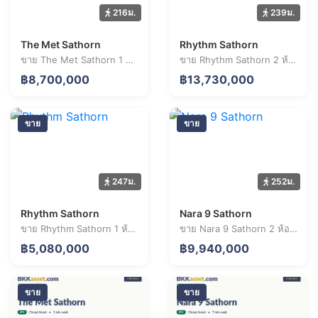
216ม.
239ม.
The Met Sathorn
Rhythm Sathorn
ขาย The Met Sathorn 1 ห้องนอน 40.1 ตร.ม. ราคา 8.70 ล้านบาท
ขาย Rhythm Sathorn 2 ห้องนอน 49.9 ตร.ม. ราคา 13.73 ล้านบาท
฿8,700,000
฿13,730,000
ขาย
ขาย
247ม.
252ม.
Rhythm Sathorn
Nara 9 Sathorn
ขาย Rhythm Sathorn 1 ห้องนอน 32.4 ตร.ม. ราคา 5.08 ล้านบาท
ขาย Nara 9 Sathorn 2 ห้องนอน 51.4 ตร.ม. ราคา 9.94 ล้านบาท
฿5,080,000
฿9,940,000
ขาย
ขาย