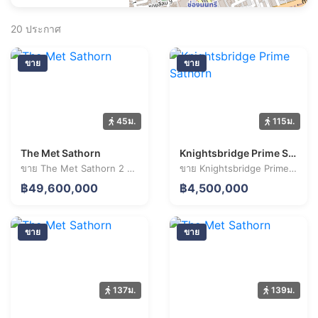
20
ประกาศ
ขาย
ขาย
45ม.
115ม.
The Met Sathorn
Knightsbridge Prime Sathorn
ขาย The Met Sathorn 2 ห้องนอน 72.9 ตร.ม. ราคา 49.60 ล้านบาท
ขาย Knightsbridge Prime Sathorn 1 ห้องนอน 35.9 ตร.ม. ราคา 4.50 ล้านบาท
฿49,600,000
฿4,500,000
ขาย
ขาย
137ม.
139ม.