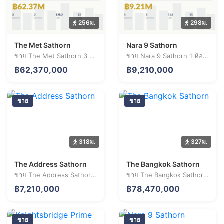
256ม.
298ม.
The Met Sathorn
Nara 9 Sathorn
ขาย The Met Sathorn 3 ห้องนอน 128.2 ตร.ม. ราคา 62.37 ล้านบาท
ขาย Nara 9 Sathorn 1 ห้องนอน 31.8 ตร.ม. ราคา 9.21 ล้านบาท
฿62,370,000
฿9,210,000
ขาย
ขาย
318ม.
327ม.
The Address Sathorn
The Bangkok Sathorn
ขาย The Address Sathorn 1 ห้องนอน 37.2 ตร.ม. ราคา 7.21 ล้านบาท
ขาย The Bangkok Sathorn 3 ห้องนอน 148.8 ตร.ม. ราคา 78.47 ล้านบาท
฿7,210,000
฿78,470,000
ขาย
ขาย