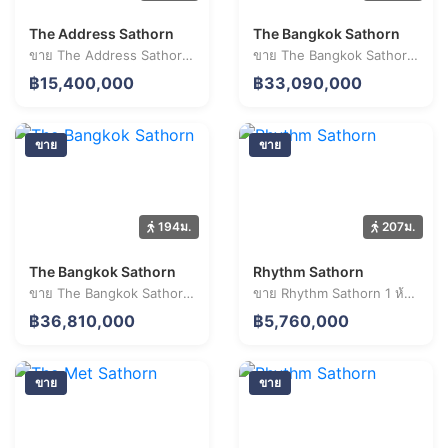
The Address Sathorn
The Bangkok Sathorn
ขาย The Address Sathorn 2 ห้องนอน 50.0 ตร.ม. ราคา 15.40 ล้านบาท
ขาย The Bangkok Sathorn 1 ห้องนอน 37.0 ตร.ม. ราคา 33.09 ล้านบาท
฿15,400,000
฿33,090,000
ขาย
ขาย
194ม.
207ม.
+
−
Leaflet
| © OpenStreetMap
The Bangkok Sathorn
Rhythm Sathorn
ขาย The Bangkok Sathorn 1 ห้องนอน 44.7 ตร.ม. ราคา 36.81 ล้านบาท
ขาย Rhythm Sathorn 1 ห้องนอน 30.0 ตร.ม. ราคา 5.76 ล้านบาท
฿36,810,000
฿5,760,000
ขาย
ขาย
S4 เซนต์หลุยส์