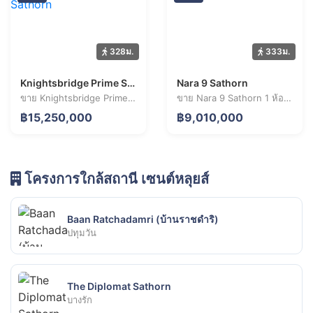
328ม.
333ม.
Knightsbridge Prime Sathorn
Nara 9 Sathorn
ขาย Knightsbridge Prime Sathorn 3 ห้องนอน 106.7 ตร.ม. ราคา 15.25 ล้านบาท
ขาย Nara 9 Sathorn 1 ห้องนอน 37.6 ตร.ม. ราคา 9.01 ล้านบาท
฿15,250,000
฿9,010,000
โครงการใกล้สถานี เซนต์หลุยส์
Baan Ratchadamri (บ้านราชดำริ)
ปทุมวัน
The Diplomat Sathorn
บางรัก