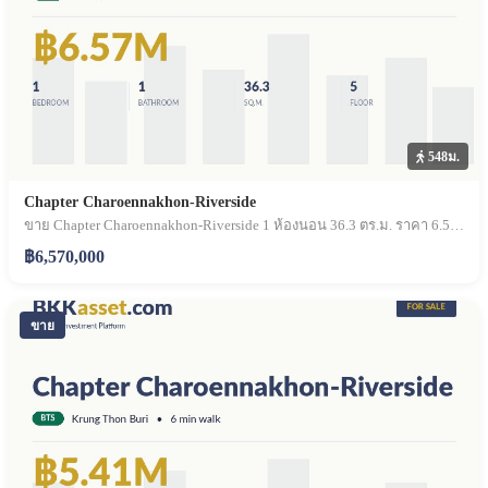
548ม.
Chapter Charoennakhon-Riverside
ขาย Chapter Charoennakhon-Riverside 1 ห้องนอน 36.3 ตร.ม. ราคา 6.57 ล้านบาท
฿6,570,000
ขาย