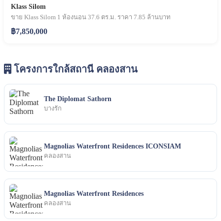
Klass Silom
ขาย Klass Silom 1 ห้องนอน 37.6 ตร.ม. ราคา 7.85 ล้านบาท
฿7,850,000
โครงการใกล้สถานี คลองสาน
The Diplomat Sathorn
บางรัก
Magnolias Waterfront Residences ICONSIAM
คลองสาน
Magnolias Waterfront Residences
คลองสาน