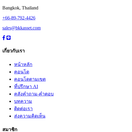
Bangkok, Thailand
+66-89-792-4426
sales@bkkasset.com
เกี่ยวกับเรา
หน้าหลัก
คอนโด
คอนโดตามเขต
ที่ปรึกษา AI
คลังคำถาม-คำตอบ
บทความ
ติดต่อเรา
ส่งความคิดเห็น
สมาชิก