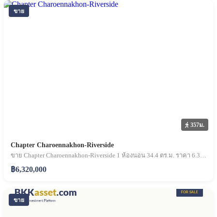
ขาย
357ม.
Chapter Charoennakhon-Riverside
ขาย Chapter Charoennakhon-Riverside 1 ห้องนอน 34.4 ตร.ม. ราคา 6.32 ล้านบาท
฿6,320,000
ขาย