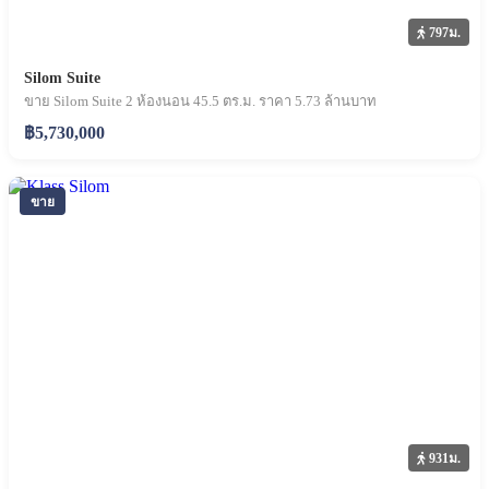
797ม.
Silom Suite
ขาย Silom Suite 2 ห้องนอน 45.5 ตร.ม. ราคา 5.73 ล้านบาท
฿5,730,000
ขาย
931ม.