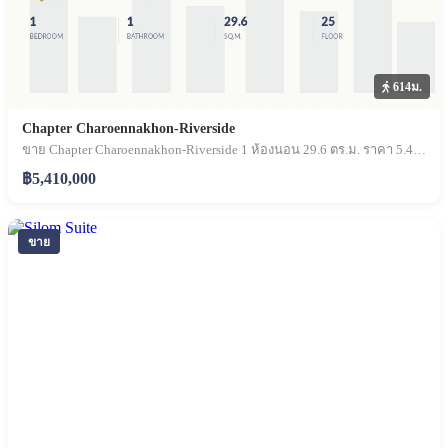
614ม.
Chapter Charoennakhon-Riverside
ขาย Chapter Charoennakhon-Riverside 1 ห้องนอน 29.6 ตร.ม. ราคา 5.41 ล้านบาท
฿5,410,000
ขาย