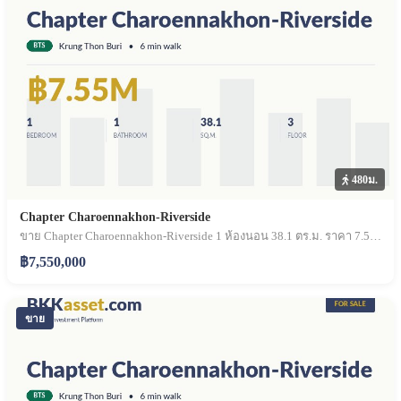
480ม.
Chapter Charoennakhon-Riverside
ขาย Chapter Charoennakhon-Riverside 1 ห้องนอน 38.1 ตร.ม. ราคา 7.55 ล้านบาท
฿7,550,000
ขาย