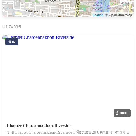
Leaflet
| © OpenStreetMap
8
ประกาศ
ขาย
308ม.
Chapter Charoennakhon-Riverside
ขาย Chapter Charoennakhon-Riverside 1 ห้องนอน 29.6 ตร.ม. ราคา 9.03 ล้านบาท