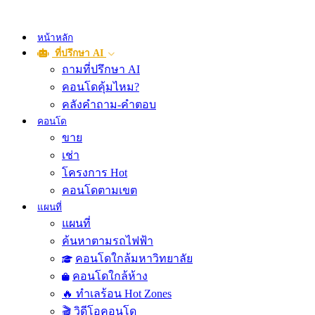
หน้าหลัก
ที่ปรึกษา AI
ถามที่ปรึกษา AI
คอนโดคุ้มไหม?
คลังคำถาม-คำตอบ
คอนโด
ขาย
เช่า
โครงการ Hot
คอนโดตามเขต
แผนที่
แผนที่
ค้นหาตามรถไฟฟ้า
คอนโดใกล้มหาวิทยาลัย
คอนโดใกล้ห้าง
🔥 ทำเลร้อน Hot Zones
🎬 วิดีโอคอนโด