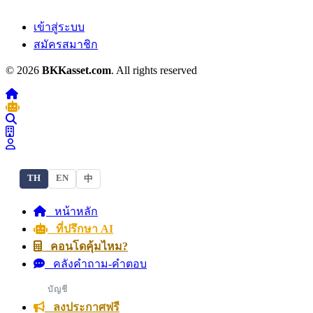
เข้าสู่ระบบ
สมัครสมาชิก
© 2026
BKKasset.com
. All rights reserved
TH
EN
中
หน้าหลัก
ที่ปรึกษา AI
คอนโดคุ้มไหม?
คลังคำถาม-คำตอบ
บัญชี
ลงประกาศฟรี