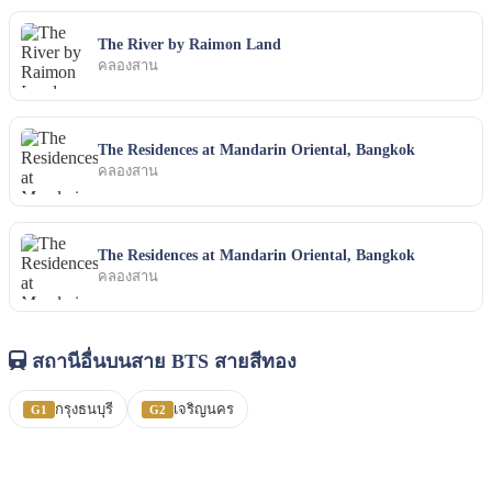
The River by Raimon Land
คลองสาน
The Residences at Mandarin Oriental, Bangkok
คลองสาน
The Residences at Mandarin Oriental, Bangkok
คลองสาน
สถานีอื่นบนสาย BTS สายสีทอง
กรุงธนบุรี
เจริญนคร
G1
G2