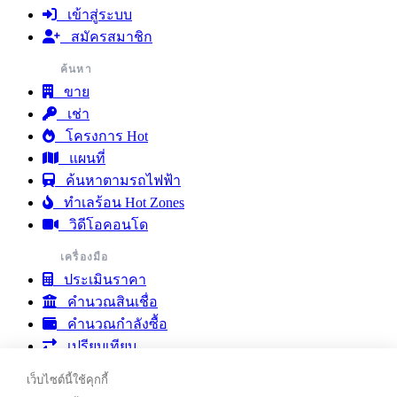
เข้าสู่ระบบ
สมัครสมาชิก
ค้นหา
ขาย
เช่า
โครงการ Hot
แผนที่
ค้นหาตามรถไฟฟ้า
ทำเลร้อน Hot Zones
วิดีโอคอนโด
เครื่องมือ
ประเมินราคา
คำนวณสินเชื่อ
คำนวณกำลังซื้อ
เปรียบเทียบ
รายงานตลาดคอนโด
เว็บไซต์นี้ใช้คุกกี้