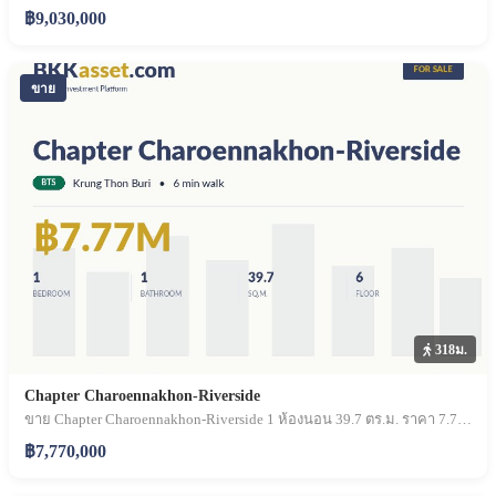
฿9,030,000
ขาย
318ม.
Chapter Charoennakhon-Riverside
ขาย Chapter Charoennakhon-Riverside 1 ห้องนอน 39.7 ตร.ม. ราคา 7.77 ล้านบาท
฿7,770,000