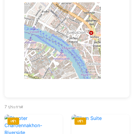
7
ประกาศ
เช่า
เช่า