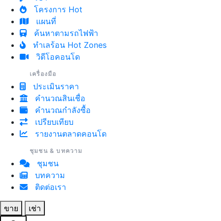
โครงการ Hot
แผนที่
ค้นหาตามรถไฟฟ้า
ทำเลร้อน Hot Zones
วิดีโอคอนโด
เครื่องมือ
ประเมินราคา
คำนวณสินเชื่อ
คำนวณกำลังซื้อ
เปรียบเทียบ
รายงานตลาดคอนโด
ชุมชน & บทความ
ชุมชน
บทความ
ติดต่อเรา
ขาย
เช่า