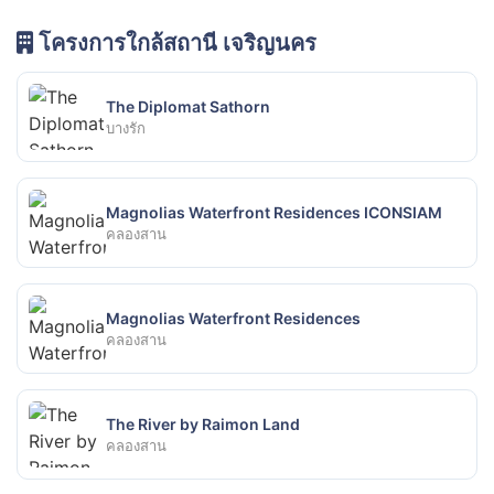
โครงการใกล้สถานี เจริญนคร
The Diplomat Sathorn
บางรัก
Magnolias Waterfront Residences ICONSIAM
คลองสาน
Magnolias Waterfront Residences
คลองสาน
The River by Raimon Land
คลองสาน