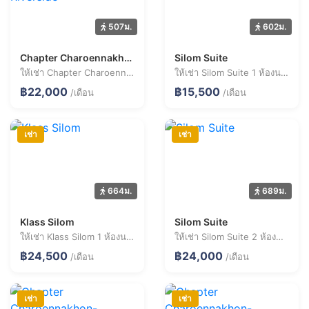
507ม.
602ม.
Chapter Charoennakhon-Riverside
Silom Suite
ให้เช่า Chapter Charoennakhon-Riverside 1 ห้องนอน 37.9 ตร.ม. ราคา 22,000 บาท/เดือน
ให้เช่า Silom Suite 1 ห้องนอน 28.6 ตร.ม. ราคา 15,500 บาท/เดือน
฿22,000
฿15,500
/เดือน
/เดือน
เช่า
เช่า
664ม.
689ม.
Klass Silom
Silom Suite
ให้เช่า Klass Silom 1 ห้องนอน 31.4 ตร.ม. ราคา 24,500 บาท/เดือน
ให้เช่า Silom Suite 2 ห้องนอน 44.8 ตร.ม. ราคา 24,000 บาท/เดือน
฿24,500
฿24,000
/เดือน
/เดือน
เช่า
เช่า