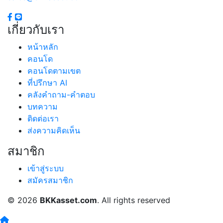
เกี่ยวกับเรา
หน้าหลัก
คอนโด
คอนโดตามเขต
ที่ปรึกษา AI
คลังคำถาม-คำตอบ
บทความ
ติดต่อเรา
ส่งความคิดเห็น
สมาชิก
เข้าสู่ระบบ
สมัครสมาชิก
© 2026
BKKasset.com
. All rights reserved