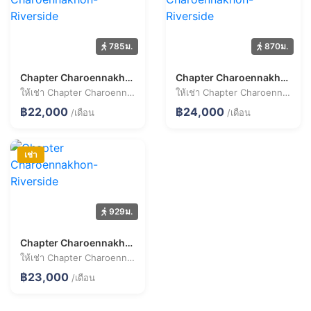
785ม.
870ม.
Chapter Charoennakhon-Riverside
Chapter Charoennakhon-Riverside
ให้เช่า Chapter Charoennakhon-Riverside 1 ห้องนอน 38.7 ตร.ม. ราคา 22,000 บาท/เดือน
ให้เช่า Chapter Charoennakhon-Riverside 1 ห้องนอน 29.1 ตร.ม. ราคา 24,000 บาท/เดือน
฿22,000
฿24,000
/เดือน
/เดือน
เช่า
929ม.
Chapter Charoennakhon-Riverside
ให้เช่า Chapter Charoennakhon-Riverside 1 ห้องนอน 35.7 ตร.ม. ราคา 23,000 บาท/เดือน
฿23,000
/เดือน