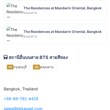
The Residences at Mandarin Oriental, Bangkok
คลองสาน
The Residences at Mandarin Oriental, Bangkok
คลองสาน
สถานีอื่นบนสาย BTS สายสีทอง
กรุงธนบุรี
คลองสาน
G1
G3
Bangkok, Thailand
+66-89-792-4426
sales@bkkasset.com