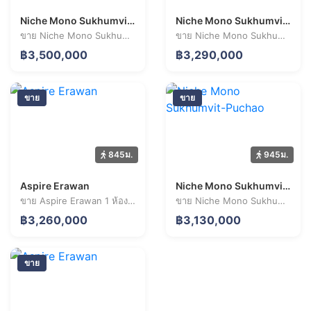
Niche Mono Sukhumvit-Puchao
Niche Mono Sukhumvit-Puchao
ขาย Niche Mono Sukhumvit-Puchao 2 ห้องนอน 44.1 ตร.ม. ราคา 3.50 ล้านบาท
ขาย Niche Mono Sukhumvit-Puchao 3 ห้องนอน 73.7 ตร.ม. ราคา 3.29 ล้านบาท
฿3,500,000
฿3,290,000
ขาย
ขาย
845ม.
945ม.
Aspire Erawan
Niche Mono Sukhumvit-Puchao
ขาย Aspire Erawan 1 ห้องนอน 26.5 ตร.ม. ราคา 3.26 ล้านบาท
ขาย Niche Mono Sukhumvit-Puchao 3 ห้องนอน 75.6 ตร.ม. ราคา 3.13 ล้านบาท
฿3,260,000
฿3,130,000
ขาย