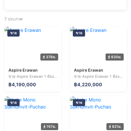
7
ประกาศ
ขาย
ขาย
378ม.
630ม.
Aspire Erawan
Aspire Erawan
ขาย Aspire Erawan 1 ห้องนอน 32.0 ตร.ม. ราคา 4.19 ล้านบาท
ขาย Aspire Erawan 1 ห้องนอน 30.5 ตร.ม. ราคา 4.22 ล้านบาท
฿4,190,000
฿4,220,000
ขาย
ขาย
747ม.
821ม.