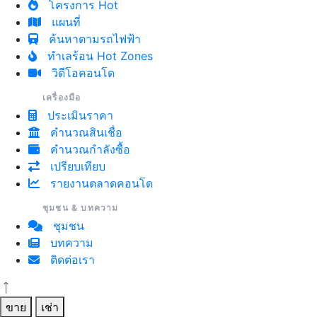
โครงการ Hot
แผนที่
ค้นหาตามรถไฟฟ้า
ทำเลร้อน Hot Zones
วิดีโอคอนโด
เครื่องมือ
ประเมินราคา
คำนวณสินเชื่อ
คำนวณกำลังซื้อ
เปรียบเทียบ
รายงานตลาดคอนโด
ชุมชน & บทความ
ชุมชน
บทความ
ติดต่อเรา
ขาย
เช่า