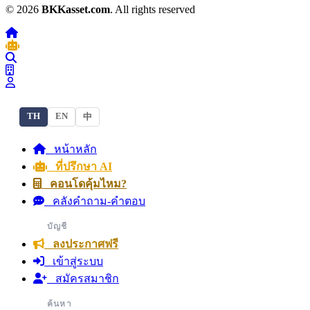
© 2026
BKKasset.com
. All rights reserved
TH
EN
中
หน้าหลัก
ที่ปรึกษา AI
คอนโดคุ้มไหม?
คลังคำถาม-คำตอบ
บัญชี
ลงประกาศฟรี
เข้าสู่ระบบ
สมัครสมาชิก
ค้นหา