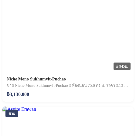
945ม.
Niche Mono Sukhumvit-Puchao
ขาย Niche Mono Sukhumvit-Puchao 3 ห้องนอน 75.6 ตร.ม. ราคา 3.13 ล้านบาท
฿3,130,000
ขาย