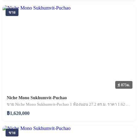
ขาย
875ม.
Niche Mono Sukhumvit-Puchao
ขาย Niche Mono Sukhumvit-Puchao 1 ห้องนอน 27.2 ตร.ม. ราคา 1.62 ล้านบาท
฿1,620,000
ขาย