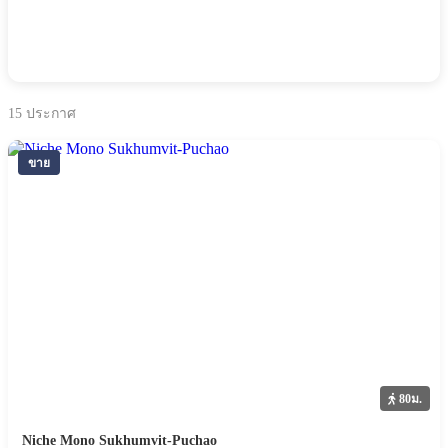
15
ประกาศ
ขาย
80ม.
Niche Mono Sukhumvit-Puchao