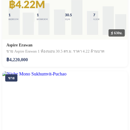
630ม.
Aspire Erawan
ขาย Aspire Erawan 1 ห้องนอน 30.5 ตร.ม. ราคา 4.22 ล้านบาท
฿4,220,000
ขาย