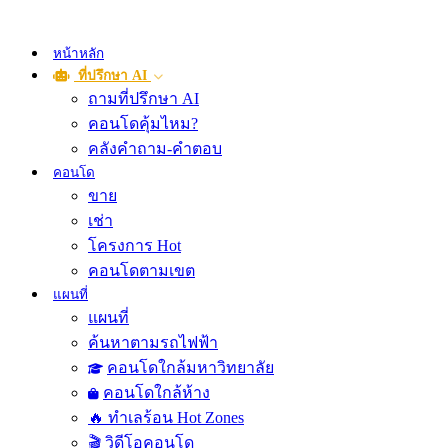
หน้าหลัก
ที่ปรึกษา AI
ถามที่ปรึกษา AI
คอนโดคุ้มไหม?
คลังคำถาม-คำตอบ
คอนโด
ขาย
เช่า
โครงการ Hot
คอนโดตามเขต
แผนที่
แผนที่
ค้นหาตามรถไฟฟ้า
คอนโดใกล้มหาวิทยาลัย
คอนโดใกล้ห้าง
🔥 ทำเลร้อน Hot Zones
🎬 วิดีโอคอนโด