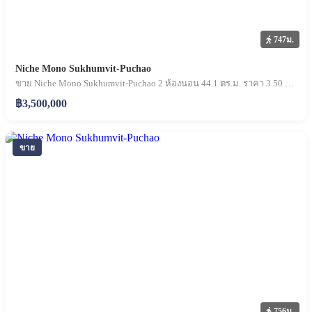
747ม.
Niche Mono Sukhumvit-Puchao
ขาย Niche Mono Sukhumvit-Puchao 2 ห้องนอน 44.1 ตร.ม. ราคา 3.50 ล้านบาท
฿3,500,000
ขาย
756ม.