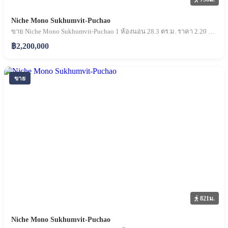
Niche Mono Sukhumvit-Puchao
ขาย Niche Mono Sukhumvit-Puchao 1 ห้องนอน 28.3 ตร.ม. ราคา 2.20 ล้านบาท
฿2,200,000
ขาย
821ม.
Niche Mono Sukhumvit-Puchao