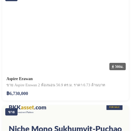
566ม.
Aspire Erawan
ขาย Aspire Erawan 2 ห้องนอน 56.9 ตร.ม. ราคา 6.73 ล้านบาท
฿6,730,000
ขาย