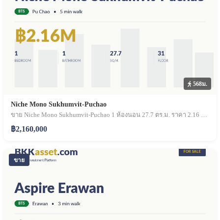
568ม.
Niche Mono Sukhumvit-Puchao
ขาย Niche Mono Sukhumvit-Puchao 1 ห้องนอน 27.7 ตร.ม. ราคา 2.16 ล้านบาท
฿2,160,000
ขาย