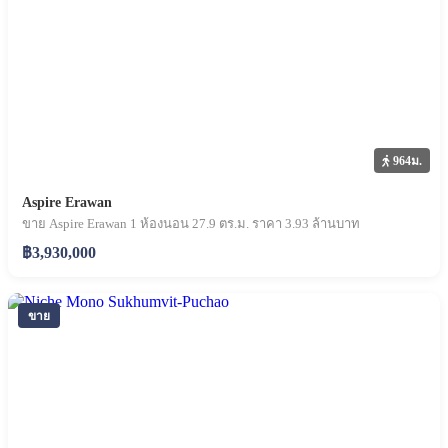
964ม.
Aspire Erawan
ขาย Aspire Erawan 1 ห้องนอน 27.9 ตร.ม. ราคา 3.93 ล้านบาท
฿3,930,000
ขาย