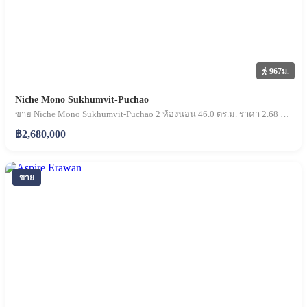
967ม.
Niche Mono Sukhumvit-Puchao
ขาย Niche Mono Sukhumvit-Puchao 2 ห้องนอน 46.0 ตร.ม. ราคา 2.68 ล้านบาท
฿2,680,000
ขาย