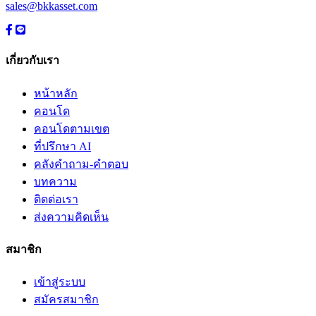
sales@bkkasset.com
เกี่ยวกับเรา
หน้าหลัก
คอนโด
คอนโดตามเขต
ที่ปรึกษา AI
คลังคำถาม-คำตอบ
บทความ
ติดต่อเรา
ส่งความคิดเห็น
สมาชิก
เข้าสู่ระบบ
สมัครสมาชิก