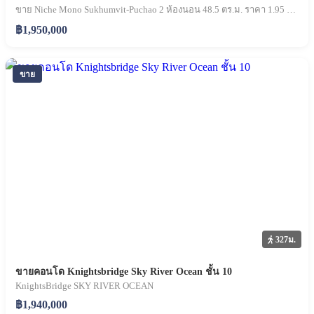
ขาย Niche Mono Sukhumvit-Puchao 2 ห้องนอน 48.5 ตร.ม. ราคา 1.95 ล้านบาท
฿1,950,000
ขาย
327ม.
ขายคอนโด Knightsbridge Sky River Ocean ชั้น 10
KnightsBridge SKY RIVER OCEAN
฿1,940,000