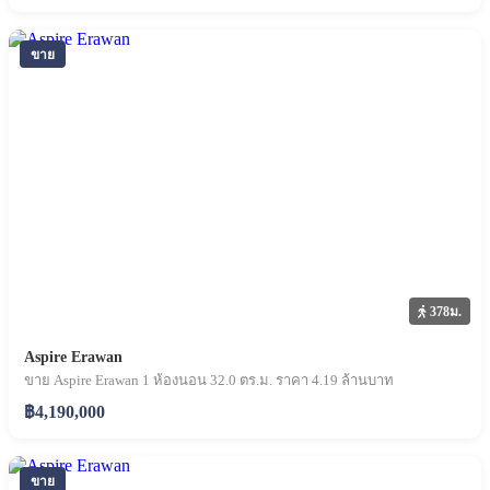
ขาย
378ม.
Aspire Erawan
ขาย Aspire Erawan 1 ห้องนอน 32.0 ตร.ม. ราคา 4.19 ล้านบาท
฿4,190,000
ขาย