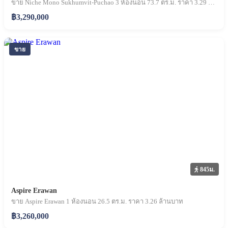
ขาย Niche Mono Sukhumvit-Puchao 3 ห้องนอน 73.7 ตร.ม. ราคา 3.29 ล้านบาท
฿3,290,000
ขาย
845ม.
Aspire Erawan
ขาย Aspire Erawan 1 ห้องนอน 26.5 ตร.ม. ราคา 3.26 ล้านบาท
฿3,260,000