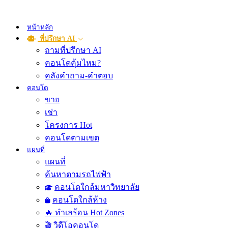
หน้าหลัก
ที่ปรึกษา AI
ถามที่ปรึกษา AI
คอนโดคุ้มไหม?
คลังคำถาม-คำตอบ
คอนโด
ขาย
เช่า
โครงการ Hot
คอนโดตามเขต
แผนที่
แผนที่
ค้นหาตามรถไฟฟ้า
คอนโดใกล้มหาวิทยาลัย
คอนโดใกล้ห้าง
🔥 ทำเลร้อน Hot Zones
🎬 วิดีโอคอนโด