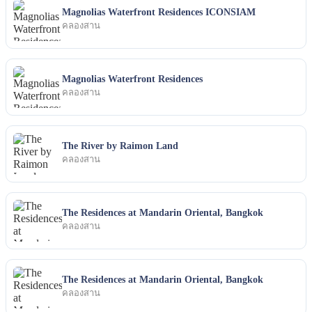
Magnolias Waterfront Residences ICONSIAM
คลองสาน
Magnolias Waterfront Residences
คลองสาน
The River by Raimon Land
คลองสาน
The Residences at Mandarin Oriental, Bangkok
คลองสาน
The Residences at Mandarin Oriental, Bangkok
คลองสาน