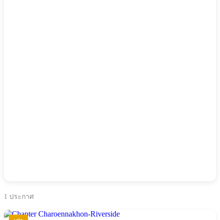
1
ประกาศ