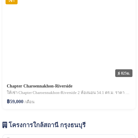
เช่า
825ม.
Chapter Charoennakhon-Riverside
ให้เช่า Chapter Charoennakhon-Riverside 2 ห้องนอน 54.1 ตร.ม. ราคา 59,000 บาท/เดือน
฿59,000
/เดือน
โครงการใกล้สถานี กรุงธนบุรี