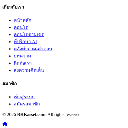
เกี่ยวกับเรา
หน้าหลัก
คอนโด
คอนโดตามเขต
ที่ปรึกษา AI
คลังคำถาม-คำตอบ
บทความ
ติดต่อเรา
ส่งความคิดเห็น
สมาชิก
เข้าสู่ระบบ
สมัครสมาชิก
© 2026
BKKasset.com
. All rights reserved