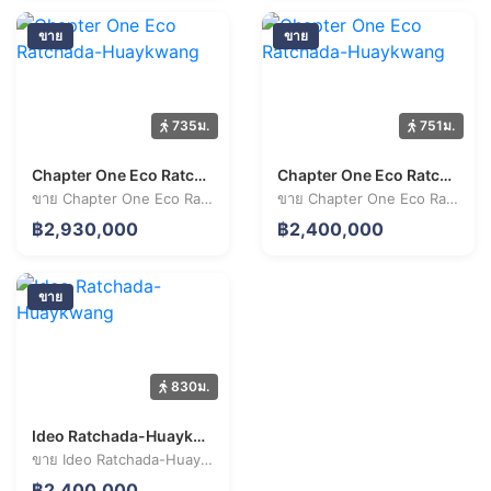
ขาย
ขาย
735ม.
751ม.
Chapter One Eco Ratchada-Huaykwang
Chapter One Eco Ratchada-Huaykwang
ขาย Chapter One Eco Ratchada-Huaykwang 2 ห้องนอน 44.0 ตร.ม. ราคา 2.93 ล้านบาท
ขาย Chapter One Eco Ratchada-Huaykwang 1 ห้องนอน 32.1 ตร.ม. ราคา 2.40 ล้านบาท
฿2,930,000
฿2,400,000
ขาย
830ม.
Ideo Ratchada-Huaykwang
ขาย Ideo Ratchada-Huaykwang 1 ห้องนอน 28.2 ตร.ม. ราคา 2.40 ล้านบาท
฿2,400,000