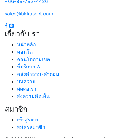
+66-89-792-4426
sales@bkkasset.com
เกี่ยวกับเรา
หน้าหลัก
คอนโด
คอนโดตามเขต
ที่ปรึกษา AI
คลังคำถาม-คำตอบ
บทความ
ติดต่อเรา
ส่งความคิดเห็น
สมาชิก
เข้าสู่ระบบ
สมัครสมาชิก