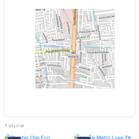
7
ประกาศ