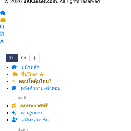
© 2026
BKKasset.com
. All rights reserved
TH
EN
中
หน้าหลัก
ที่ปรึกษา AI
คอนโดคุ้มไหม?
คลังคำถาม-คำตอบ
บัญชี
ลงประกาศฟรี
เข้าสู่ระบบ
สมัครสมาชิก
ค้นหา