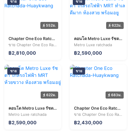
ขาย
ขาย
552ม.
622ม.
Chapter One Eco Ratchada-Huaykwang
คอนโด Metro Luxe รัชดา ใกล้รถไฟฟ้า MRT ทำเลดีมาก ห้องสวย พร้อมอยู
ขาย Chapter One Eco Ratchada-Huaykwang 1 ห้องนอน 31.3 ตร.ม. ราคา 2.81 ล้านบาท
Metro Luxe ratchada
฿2,810,000
฿2,590,000
ขาย
ขาย
622ม.
683ม.
คอนโด Metro Luxe รัชดา ใกล้รถไฟฟ้า MRT ห้วยขวาง ห้องสวย พร้อมอยู่
Chapter One Eco Ratchada-Huaykwang
Metro Luxe ratchada
ขาย Chapter One Eco Ratchada-Huaykwang 1 ห้องนอน 28.8 ตร.ม. ราคา 2.43 ล้านบาท
฿2,590,000
฿2,430,000