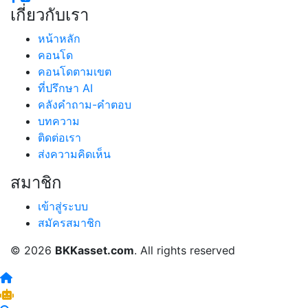
เกี่ยวกับเรา
หน้าหลัก
คอนโด
คอนโดตามเขต
ที่ปรึกษา AI
คลังคำถาม-คำตอบ
บทความ
ติดต่อเรา
ส่งความคิดเห็น
สมาชิก
เข้าสู่ระบบ
สมัครสมาชิก
© 2026
BKKasset.com
. All rights reserved