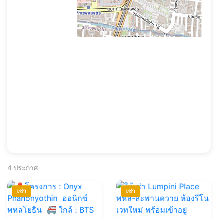
4
ประกาศ
เช่า
เช่า