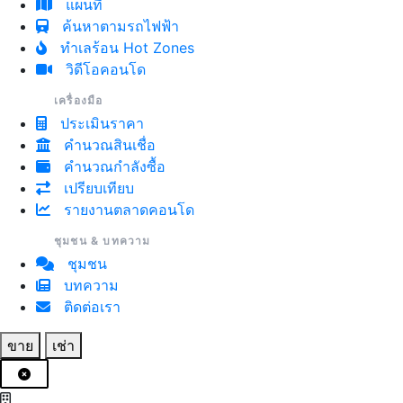
แผนที่
ค้นหาตามรถไฟฟ้า
ทำเลร้อน Hot Zones
วิดีโอคอนโด
เครื่องมือ
ประเมินราคา
คำนวณสินเชื่อ
คำนวณกำลังซื้อ
เปรียบเทียบ
รายงานตลาดคอนโด
ชุมชน & บทความ
ชุมชน
บทความ
ติดต่อเรา
ขาย
เช่า