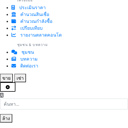
เครื่องมือ
ประเมินราคา
คำนวณสินเชื่อ
คำนวณกำลังซื้อ
เปรียบเทียบ
รายงานตลาดคอนโด
ชุมชน & บทความ
ชุมชน
บทความ
ติดต่อเรา
ขาย
เช่า
ล้าง