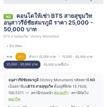
คอนโดให้เช่า BTS สายสุขุมวิท
N3
อนุสาวรีย์ชัยสมรภูมิ ราคา 25,000 -
50,000 บาท
BTS สายสุขุมวิท · Victory Monument
× ล้าง filter
เช่า
ขาย
ต่ำกว่า 15,000 บาท
15,000 - 25,000 บาท
25,000 - 50,000 บาท
50,000 บาทขึ้นไป
อนุสาวรีย์ชัยสมรภูมิ
(Victory Monument) รหัสสถานี
N3
เป็นสถานีบน
BTS สายสุขุมวิท
ตั้งอยู่ที่พิกัด 13.7628,
100.5371 — สถานีก่อนหน้า
สนามเป้า
· สถานีถัดไป
พญาไท