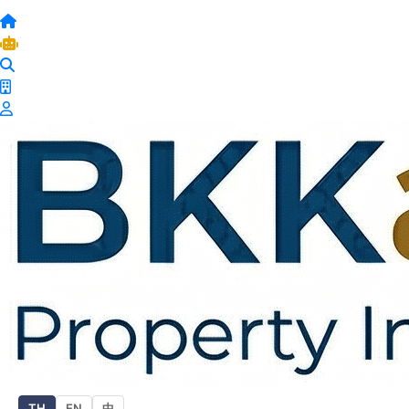
TH
EN
中