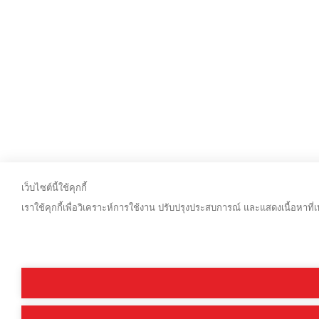
เว็บไซต์นี้ใช้คุกกี้
เราใช้คุกกี้เพื่อวิเคราะห์การใช้งาน ปรับปรุงประสบการณ์ และแสดงเนื้อหาที