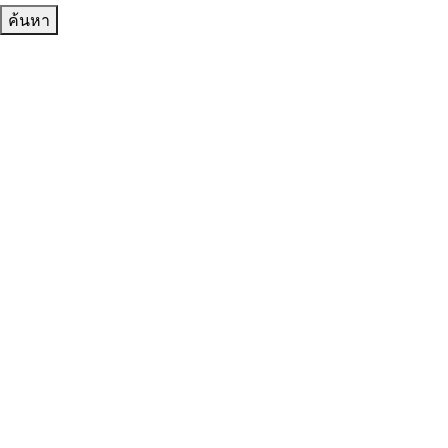
ค้นหา