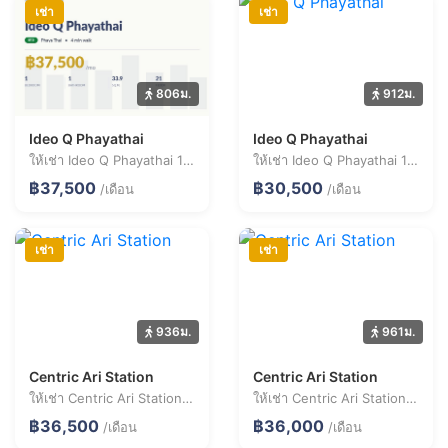
เช่า
เช่า
806ม.
912ม.
Ideo Q Phayathai
Ideo Q Phayathai
ให้เช่า Ideo Q Phayathai 1 ห้องนอน 33.9 ตร.ม. ราคา 37,500 บาท/เดือน
ให้เช่า Ideo Q Phayathai 1 ห้องนอน 32.8 ตร.ม. ราคา 30,500 บาท/เดือน
฿37,500
฿30,500
/เดือน
/เดือน
เช่า
เช่า
936ม.
961ม.
Centric Ari Station
Centric Ari Station
ให้เช่า Centric Ari Station 1 ห้องนอน 33.1 ตร.ม. ราคา 36,500 บาท/เดือน
ให้เช่า Centric Ari Station 2 ห้องนอน 49.6 ตร.ม. ราคา 36,000 บาท/เดือน
฿36,500
฿36,000
/เดือน
/เดือน