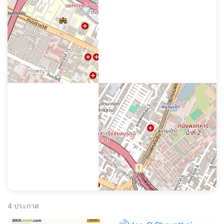
4
ประกาศ