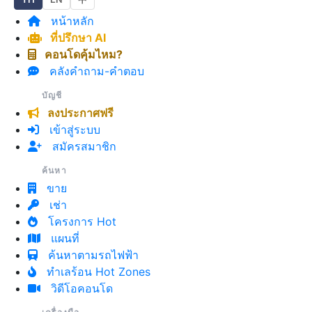
หน้าหลัก
ที่ปรึกษา AI
คอนโดคุ้มไหม?
คลังคำถาม-คำตอบ
บัญชี
ลงประกาศฟรี
เข้าสู่ระบบ
สมัครสมาชิก
ค้นหา
ขาย
เช่า
โครงการ Hot
แผนที่
ค้นหาตามรถไฟฟ้า
ทำเลร้อน Hot Zones
วิดีโอคอนโด