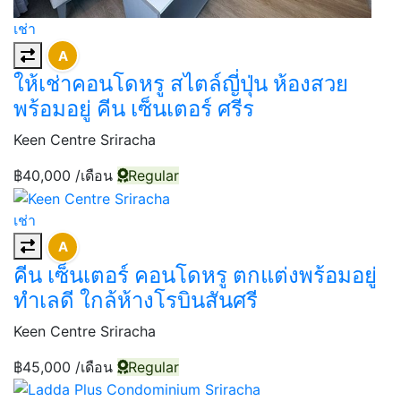
เช่า
A
ให้เช่าคอนโดหรู สไตล์ญี่ปุ่น ห้องสวย
พร้อมอยู่ คีน เซ็นเตอร์ ศรีร
Keen Centre Sriracha
฿40,000
/เดือน
Regular
เช่า
A
คีน เซ็นเตอร์ คอนโดหรู ตกแต่งพร้อมอยู่
ทำเลดี ใกล้ห้างโรบินสันศรี
Keen Centre Sriracha
฿45,000
/เดือน
Regular