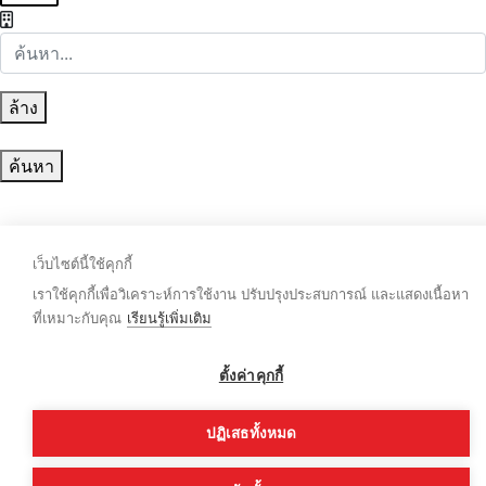
ล้าง
ค้นหา
เว็บไซต์นี้ใช้คุกกี้
เราใช้คุกกี้เพื่อวิเคราะห์การใช้งาน ปรับปรุงประสบการณ์ และแสดงเนื้อหา
ที่เหมาะกับคุณ
เรียนรู้เพิ่มเติม
ตั้งค่าคุกกี้
ปฏิเสธทั้งหมด