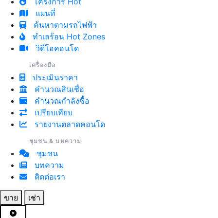
โครงการ Hot
แผนที่
ค้นหาตามรถไฟฟ้า
ทำเลร้อน Hot Zones
วิดีโอคอนโด
เครื่องมือ
ประเมินราคา
คำนวณสินเชื่อ
คำนวณกำลังซื้อ
เปรียบเทียบ
รายงานตลาดคอนโด
ชุมชน & บทความ
ชุมชน
บทความ
ติดต่อเรา
ขาย
เช่า