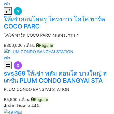
เช่า
N
ให้เช่าคอนโดหรู โครงการ โคโค่ พาร์ค
COCO PARC
โคโค่ พาร์ค COCO PARC ถนนพระราม 4
฿300,000
/เดือน
Regular
เช่า
D
svs369 ให้เช่า พลัม คอนโด บางใหญ่ ส
เตชั่น PLUM CONDO BANGYAI STA
PLUM CONDO BANGYAI STATION
฿5,500
/เดือน
Regular
ต่ำกว่าตลาด 44%