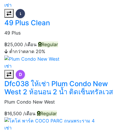
เช่า
เ
49 Plus Clean
49 Plus
฿25,000
/เดือน
Regular
ต่ำกว่าตลาด 20%
เช่า
D
Dfc038 ให้เช่า Plum Condo New
West 2 ห้อนอน 2 น้ำ ติดเซ็นทรัลเวส
Plum Condo New West
฿16,500
/เดือน
Regular
เช่า