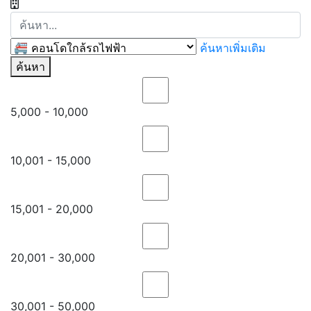
ค้นหาเพิ่มเติม
ค้นหา
5,000 - 10,000
10,001 - 15,000
15,001 - 20,000
20,001 - 30,000
30,001 - 50,000