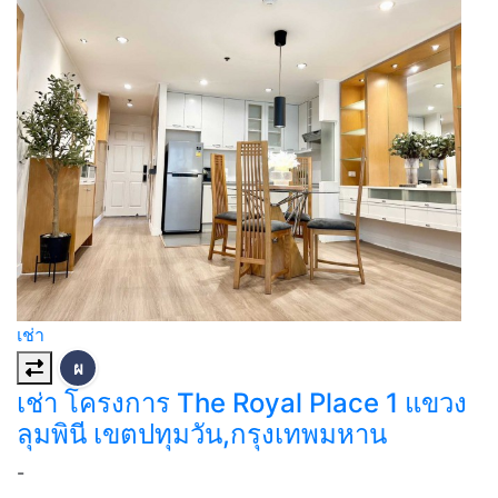
เช่า
ผ
เช่า โครงการ The Royal Place 1 แขวง
ลุมพินี เขตปทุมวัน,กรุงเทพมหาน
-