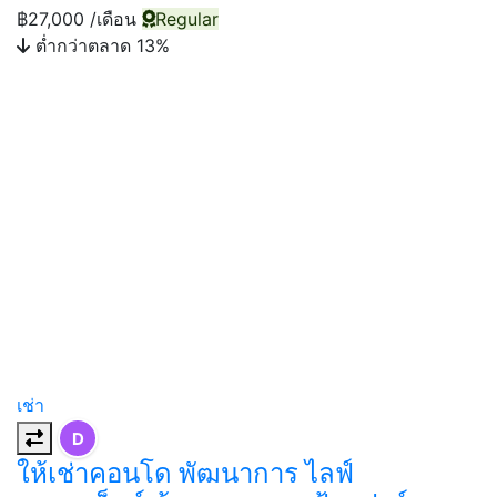
฿27,000
/เดือน
Regular
ต่ำกว่าตลาด 13%
เช่า
D
ให้เช่าคอนโด พัฒนาการ ไลฟ์