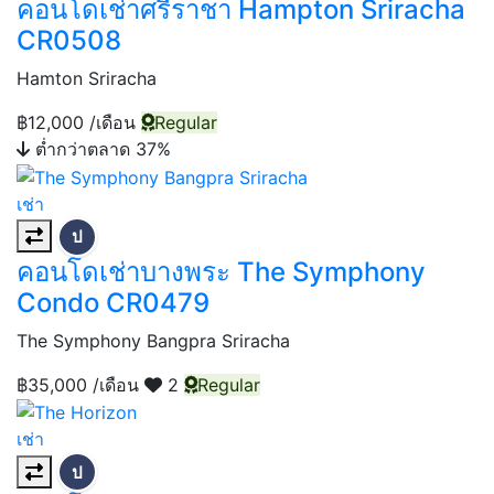
คอนโดเช่าศรีราชา Hampton Sriracha
CR0508
Hamton Sriracha
฿12,000
/เดือน
Regular
ต่ำกว่าตลาด 37%
เช่า
ป
คอนโดเช่าบางพระ The Symphony
Condo CR0479
The Symphony Bangpra Sriracha
฿35,000
/เดือน
2
Regular
เช่า
ป