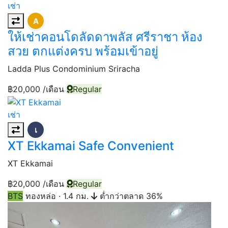
เช่า
A
ให้เช่าคอนโดลัดดาพลัส ศรีราชา ห้อง
สวย ตกแต่งครบ พร้อมเข้าอยู่
Ladda Plus Condominium Sriracha
฿20,000
/เดือน
Regular
เช่า
เ
XT Ekkamai Safe Convenient
XT Ekkamai
฿20,000
/เดือน
Regular
BTS
ทองหล่อ
·
1.4 กม.
ต่ำกว่าตลาด 36%