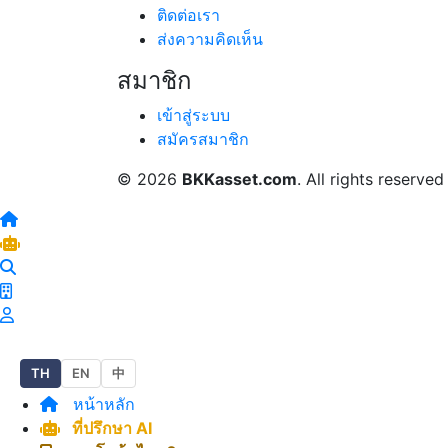
ติดต่อเรา
ส่งความคิดเห็น
สมาชิก
เข้าสู่ระบบ
สมัครสมาชิก
© 2026
BKKasset.com
. All rights reserved
TH
EN
中
หน้าหลัก
ที่ปรึกษา AI