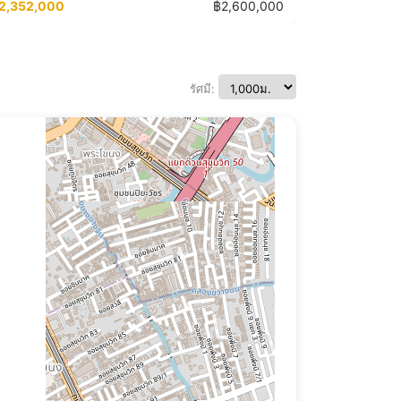
2,352,000
฿2,600,000
รัศมี: