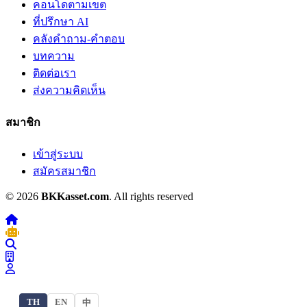
คอนโดตามเขต
ที่ปรึกษา AI
คลังคำถาม-คำตอบ
บทความ
ติดต่อเรา
ส่งความคิดเห็น
สมาชิก
เข้าสู่ระบบ
สมัครสมาชิก
© 2026
BKKasset.com
. All rights reserved
TH
EN
中