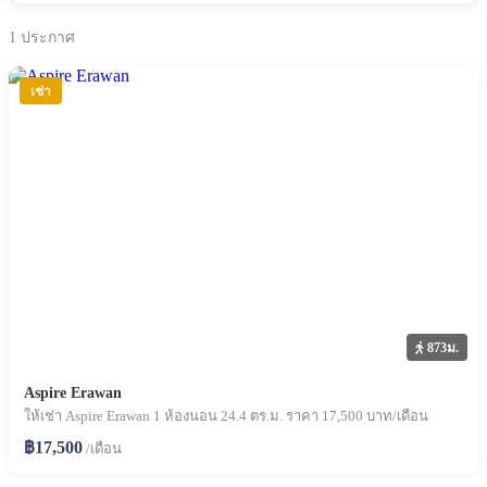
1
ประกาศ
เช่า
873ม.
Aspire Erawan
ให้เช่า Aspire Erawan 1 ห้องนอน 24.4 ตร.ม. ราคา 17,500 บาท/เดือน
฿17,500
/เดือน