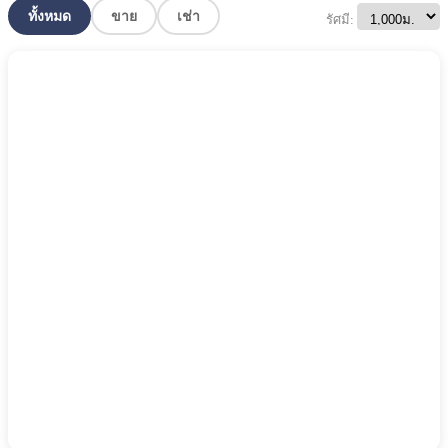
ทั้งหมด
ขาย
เช่า
รัศมี: