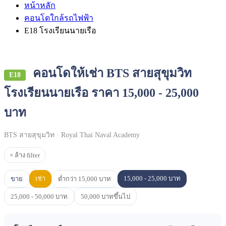
หน้าหลัก
คอนโดใกล้รถไฟฟ้า
E18 โรงเรียนนายเรือ
คอนโดให้เช่า BTS สายสุขุมวิท
E18
โรงเรียนนายเรือ ราคา 15,000 - 25,000
บาท
BTS สายสุขุมวิท · Royal Thai Naval Academy
× ล้าง filter
เช่า
15,000 - 25,000 บาท
ขาย
ต่ำกว่า 15,000 บาท
25,000 - 50,000 บาท
50,000 บาทขึ้นไป