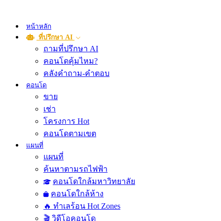
หน้าหลัก
ที่ปรึกษา AI
ถามที่ปรึกษา AI
คอนโดคุ้มไหม?
คลังคำถาม-คำตอบ
คอนโด
ขาย
เช่า
โครงการ Hot
คอนโดตามเขต
แผนที่
แผนที่
ค้นหาตามรถไฟฟ้า
คอนโดใกล้มหาวิทยาลัย
คอนโดใกล้ห้าง
🔥 ทำเลร้อน Hot Zones
🎬 วิดีโอคอนโด