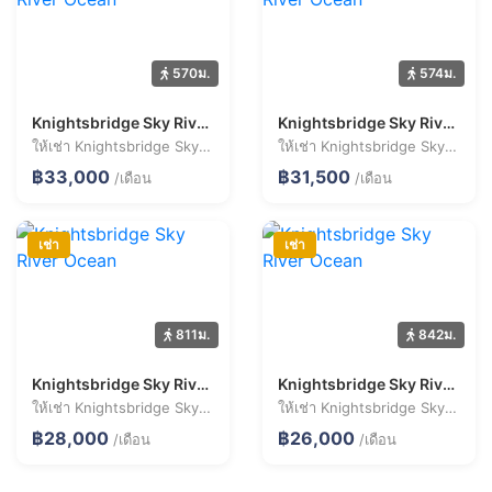
570ม.
574ม.
Knightsbridge Sky River Ocean
Knightsbridge Sky River Ocean
ให้เช่า Knightsbridge Sky River Ocean 3 ห้องนอน 89.1 ตร.ม. ราคา 33,000 บาท/เดือน
ให้เช่า Knightsbridge Sky River Ocean 3 ห้องนอน 90.6 ตร.ม. ราคา 31,500 บาท/เดือน
฿33,000
฿31,500
/เดือน
/เดือน
เช่า
เช่า
811ม.
842ม.
Knightsbridge Sky River Ocean
Knightsbridge Sky River Ocean
ให้เช่า Knightsbridge Sky River Ocean 2 ห้องนอน 44.2 ตร.ม. ราคา 28,000 บาท/เดือน
ให้เช่า Knightsbridge Sky River Ocean 2 ห้องนอน 58.1 ตร.ม. ราคา 26,000 บาท/เดือน
฿28,000
฿26,000
/เดือน
/เดือน