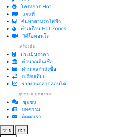
โครงการ Hot
แผนที่
ค้นหาตามรถไฟฟ้า
ทำเลร้อน Hot Zones
วิดีโอคอนโด
เครื่องมือ
ประเมินราคา
คำนวณสินเชื่อ
คำนวณกำลังซื้อ
เปรียบเทียบ
รายงานตลาดคอนโด
ชุมชน & บทความ
ชุมชน
บทความ
ติดต่อเรา
ขาย
เช่า