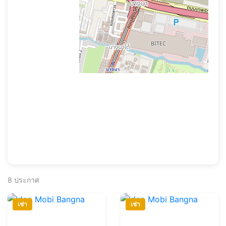
8
ประกาศ
เช่า
เช่า