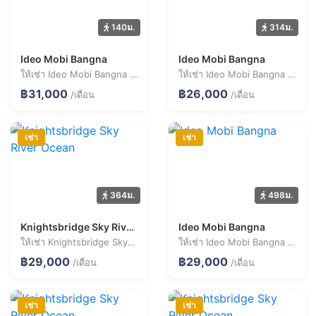
140ม.
314ม.
Ideo Mobi Bangna
Ideo Mobi Bangna
ให้เช่า Ideo Mobi Bangna 2 ห้องนอน 49.0 ตร.ม. ราคา 31,000 บาท/เดือน
ให้เช่า Ideo Mobi Bangna 2 ห้องนอน 58.5 ตร.ม. ราคา 26,000 บาท/เดือน
฿31,000
฿26,000
/เดือน
/เดือน
เช่า
เช่า
364ม.
498ม.
Knightsbridge Sky River Ocean
Ideo Mobi Bangna
ให้เช่า Knightsbridge Sky River Ocean 2 ห้องนอน 45.7 ตร.ม. ราคา 29,000 บาท/เดือน
ให้เช่า Ideo Mobi Bangna 2 ห้องนอน 49.3 ตร.ม. ราคา 29,000 บาท/เดือน
฿29,000
฿29,000
/เดือน
/เดือน
เช่า
เช่า