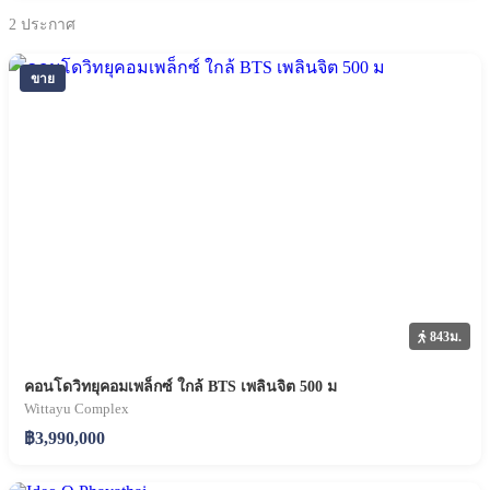
2
ประกาศ
ขาย
843ม.
คอนโดวิทยุคอมเพล็กซ์ ใกล้ BTS เพลินจิต 500 ม
Wittayu Complex
฿3,990,000