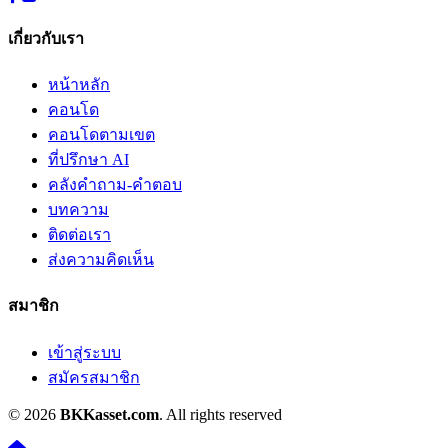
เกี่ยวกับเรา
หน้าหลัก
คอนโด
คอนโดตามเขต
ที่ปรึกษา AI
คลังคำถาม-คำตอบ
บทความ
ติดต่อเรา
ส่งความคิดเห็น
สมาชิก
เข้าสู่ระบบ
สมัครสมาชิก
© 2026
BKKasset.com
. All rights reserved