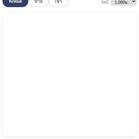
ทั้งหมด
ขาย
เช่า
รัศมี: