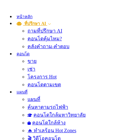
หน้าหลัก
ที่ปรึกษา AI
ถามที่ปรึกษา AI
คอนโดคุ้มไหม?
คลังคำถาม-คำตอบ
คอนโด
ขาย
เช่า
โครงการ Hot
คอนโดตามเขต
แผนที่
แผนที่
ค้นหาตามรถไฟฟ้า
คอนโดใกล้มหาวิทยาลัย
คอนโดใกล้ห้าง
🔥 ทำเลร้อน Hot Zones
🎬 วิดีโอคอนโด