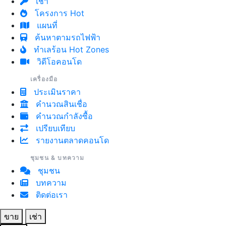
เช่า
โครงการ Hot
แผนที่
ค้นหาตามรถไฟฟ้า
ทำเลร้อน Hot Zones
วิดีโอคอนโด
เครื่องมือ
ประเมินราคา
คำนวณสินเชื่อ
คำนวณกำลังซื้อ
เปรียบเทียบ
รายงานตลาดคอนโด
ชุมชน & บทความ
ชุมชน
บทความ
ติดต่อเรา
ขาย
เช่า