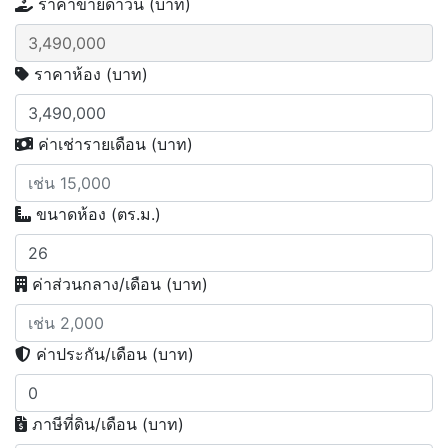
ราคาขายดาวน์ (บาท)
3,490,000
ราคาห้อง (บาท)
ค่าเช่ารายเดือน (บาท)
ขนาดห้อง (ตร.ม.)
ค่าส่วนกลาง/เดือน (บาท)
ค่าประกัน/เดือน (บาท)
ภาษีที่ดิน/เดือน (บาท)