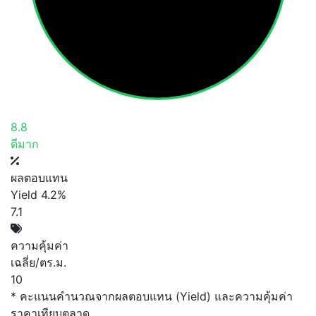
8.8
ดีมาก
ผลตอบแทน
Yield 4.2%
7.1
ความคุ้มค่า
เฉลี่ย/ตร.ม.
10
* คะแนนคำนวณจากผลตอบแทน (Yield) และความคุ้มค่า
ราคาเทียบตลาด