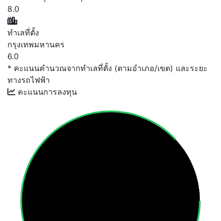
8.0
ทำเลที่ตั้ง
กรุงเทพมหานคร
6.0
* คะแนนคำนวณจากทำเลที่ตั้ง (ตามอำเภอ/เขต) และระยะ
ทางรถไฟฟ้า
คะแนนการลงทุน