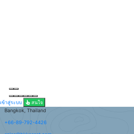
เข้าสู่ระบบ
สนใจ
Bangkok, Thailand
+66-89-792-4426