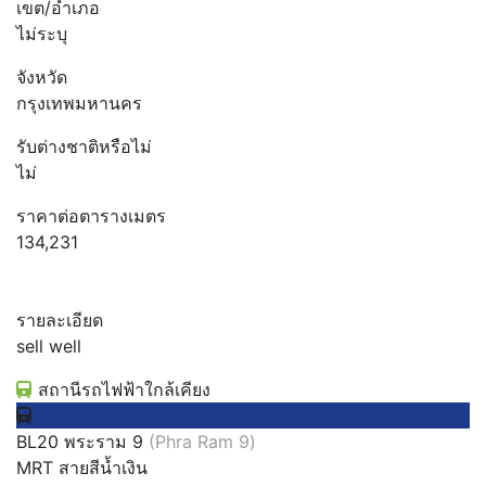
เขต/อำเภอ
ไม่ระบุ
จังหวัด
กรุงเทพมหานคร
รับต่างชาติหรือไม่
ไม่
ราคาต่อตารางเมตร
134,231
รายละเอียด
sell well
สถานีรถไฟฟ้าใกล้เคียง
BL20 พระราม 9
(Phra Ram 9)
MRT สายสีน้ำเงิน