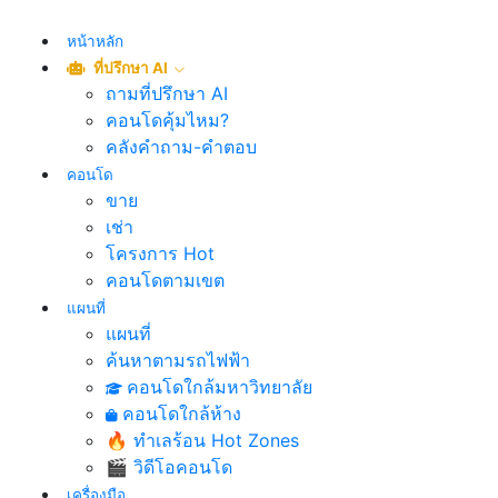
หน้าหลัก
ที่ปรึกษา AI
ถามที่ปรึกษา AI
คอนโดคุ้มไหม?
คลังคำถาม-คำตอบ
คอนโด
ขาย
เช่า
โครงการ Hot
คอนโดตามเขต
แผนที่
แผนที่
ค้นหาตามรถไฟฟ้า
คอนโดใกล้มหาวิทยาลัย
คอนโดใกล้ห้าง
🔥 ทำเลร้อน Hot Zones
🎬 วิดีโอคอนโด
เครื่องมือ