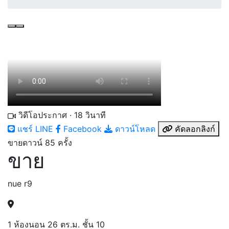
วิดีโอประกาศ · 18 วินาที
แชร์ LINE
Facebook
ดาวน์โหลด
คัดลอกลิงก์
ขายดาวน์
85 ครั้ง
ขาย
nue r9
1 ห้องนอน
26 ตร.ม.
ชั้น 10