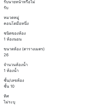
รับนายหน้าหรือไม่
รับ
หมวดหมู่
คอนโดมือหนึ่ง
ชนิดของห้อง
1 ห้องนอน
ขนาดห้อง (ตารางเมตร)
26
จำนวนห้องน้ำ
1 ห้องน้ำ
ชั้น/เลขห้อง
ชั้น 10
ทิศ
ไม่ระบุ