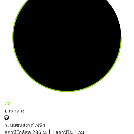
7.0
ปานกลาง
ระบบขนส่งรถไฟฟ้า
สถานีใกล้สุด 286 ม. | 1 สถานีใน 1 กม.