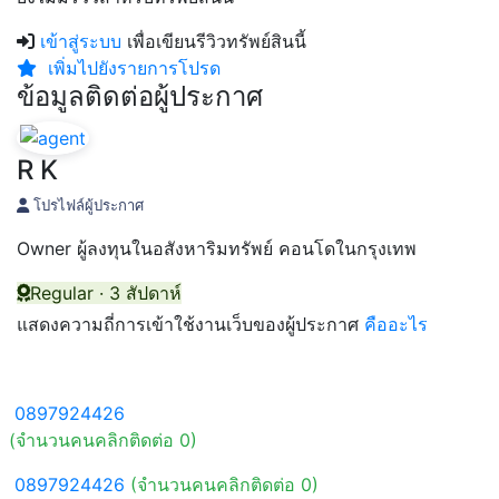
เข้าสู่ระบบ
เพื่อเขียนรีวิวทรัพย์สินนี้
เพิ่มไปยังรายการโปรด
ข้อมูลติดต่อผู้ประกาศ
R K
โปรไฟล์ผู้ประกาศ
Owner ผู้ลงทุนในอสังหาริมทรัพย์ คอนโดในกรุงเทพ
Regular · 3 สัปดาห์
แสดงความถี่การเข้าใช้งานเว็บของผู้ประกาศ
คืออะไร
0897924426
(จำนวนคนคลิกติดต่อ 0)
0897924426
(จำนวนคนคลิกติดต่อ 0)