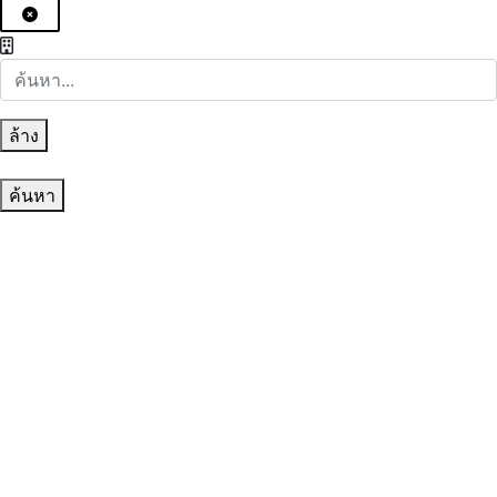
ล้าง
ค้นหา