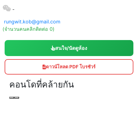
-
rungwit.kob@gmail.com
(จำนวนคนคลิกติดต่อ 0)
สนใจ/นัดดูห้อง
ดาวน์โหลด PDF โบรชัวร์
คอนโดที่คล้ายกัน