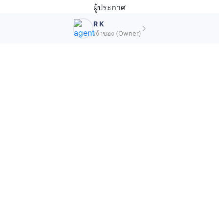
ผู้ประกาศ
R K
เจ้าของ (Owner)