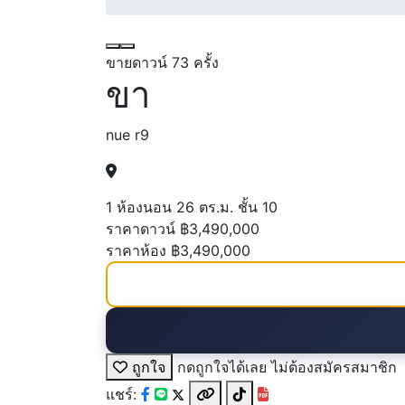
ขายดาวน์
73 ครั้ง
ขา
nue r9
1 ห้องนอน
26 ตร.ม.
ชั้น 10
ราคาดาวน์
฿3,490,000
ราคาห้อง
฿3,490,000
ถูกใจ
กดถูกใจได้เลย ไม่ต้องสมัครสมาชิก
แชร์: