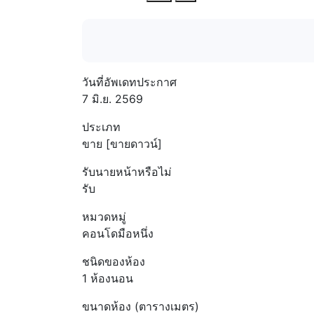
วันที่อัพเดทประกาศ
7 มิ.ย. 2569
ประเภท
ขาย [ขายดาวน์]
รับนายหน้าหรือไม่
รับ
หมวดหมู่
คอนโดมือหนึ่ง
ชนิดของห้อง
1 ห้องนอน
ขนาดห้อง (ตารางเมตร)