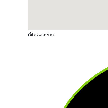
คะแนนทำเล