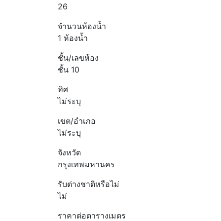
26
จำนวนห้องน้ำ
1 ห้องน้ำ
ชั้น/เลขห้อง
ชั้น 10
ทิศ
ไม่ระบุ
เขต/อำเภอ
ไม่ระบุ
จังหวัด
กรุงเทพมหานคร
รับต่างชาติหรือไม่
ไม่
ราคาต่อตารางเมตร