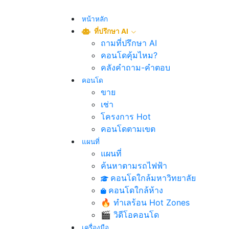
หน้าหลัก
ที่ปรึกษา AI
ถามที่ปรึกษา AI
คอนโดคุ้มไหม?
คลังคำถาม-คำตอบ
คอนโด
ขาย
เช่า
โครงการ Hot
คอนโดตามเขต
แผนที่
แผนที่
ค้นหาตามรถไฟฟ้า
คอนโดใกล้มหาวิทยาลัย
คอนโดใกล้ห้าง
🔥 ทำเลร้อน Hot Zones
🎬 วิดีโอคอนโด
เครื่องมือ