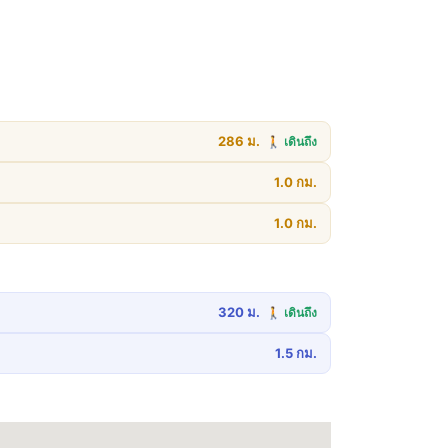
286 ม.
🚶 เดินถึง
1.0 กม.
1.0 กม.
320 ม.
🚶 เดินถึง
1.5 กม.