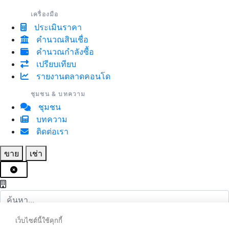
เครื่องมือ
ประเมินราคา
คำนวณสินเชื่อ
คำนวณกำลังซื้อ
เปรียบเทียบ
รายงานตลาดคอนโด
ชุมชน & บทความ
ชุมชน
บทความ
ติดต่อเรา
ขาย
เช่า
เว็บไซต์นี้ใช้คุกกี้
ล้าง