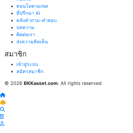
คอนโดตามเขต
ที่ปรึกษา AI
คลังคำถาม-คำตอบ
บทความ
ติดต่อเรา
ส่งความคิดเห็น
สมาชิก
เข้าสู่ระบบ
สมัครสมาชิก
© 2026
BKKasset.com
. All rights reserved