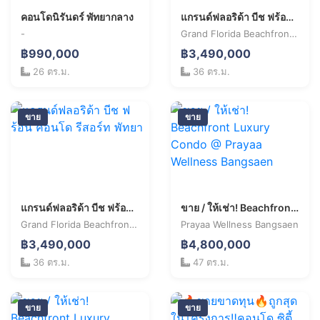
คอนโดนิรันดร์ พัทยากลาง
แกรนด์ฟลอริด้า บีช ฟร้อน คอนโด รีสอร์ท พัทยา หาดนาจอมเทียน
-
Grand Florida Beachfront Condo Resort Pattaya
฿990,000
฿3,490,000
26 ตร.ม.
36 ตร.ม.
ขาย
ขาย
แกรนด์ฟลอริด้า บีช ฟร้อน คอนโด รีสอร์ท พัทยา
ขาย / ให้เช่า! Beachfront Luxury Condo @ Prayaa Wellness Bangsaen
Grand Florida Beachfront Condo Resort Pattaya
Prayaa Wellness Bangsaen
฿3,490,000
฿4,800,000
36 ตร.ม.
47 ตร.ม.
ขาย
ขาย