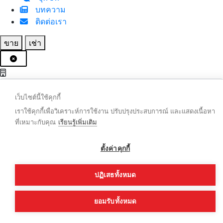
บทความ
ติดต่อเรา
ขาย
เช่า
เว็บไซต์นี้ใช้คุกกี้
เราใช้คุกกี้เพื่อวิเคราะห์การใช้งาน ปรับปรุงประสบการณ์ และแสดงเนื้อหา
ล้าง
ที่เหมาะกับคุณ
เรียนรู้เพิ่มเติม
ค้นหา
ตั้งค่าคุกกี้
ปฏิเสธทั้งหมด
ยอมรับทั้งหมด