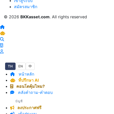
เข้าสู่ระบบ
สมัครสมาชิก
© 2026
BKKasset.com
. All rights reserved
TH
EN
中
หน้าหลัก
ที่ปรึกษา AI
คอนโดคุ้มไหม?
คลังคำถาม-คำตอบ
บัญชี
ลงประกาศฟรี
เข้าสู่ระบบ