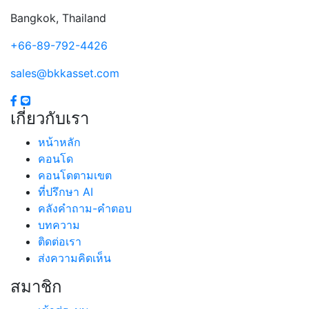
Bangkok, Thailand
+66-89-792-4426
sales@bkkasset.com
เกี่ยวกับเรา
หน้าหลัก
คอนโด
คอนโดตามเขต
ที่ปรึกษา AI
คลังคำถาม-คำตอบ
บทความ
ติดต่อเรา
ส่งความคิดเห็น
สมาชิก