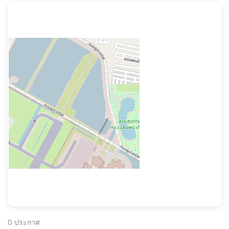
0
ประกาศ