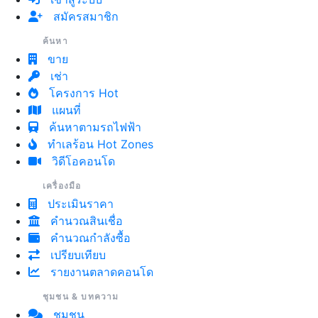
สมัครสมาชิก
ค้นหา
ขาย
เช่า
โครงการ Hot
แผนที่
ค้นหาตามรถไฟฟ้า
ทำเลร้อน Hot Zones
วิดีโอคอนโด
เครื่องมือ
ประเมินราคา
คำนวณสินเชื่อ
คำนวณกำลังซื้อ
เปรียบเทียบ
รายงานตลาดคอนโด
ชุมชน & บทความ
ชุมชน