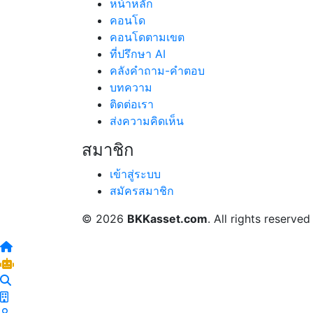
หน้าหลัก
คอนโด
คอนโดตามเขต
ที่ปรึกษา AI
คลังคำถาม-คำตอบ
บทความ
ติดต่อเรา
ส่งความคิดเห็น
สมาชิก
เข้าสู่ระบบ
สมัครสมาชิก
© 2026
BKKasset.com
. All rights reserved