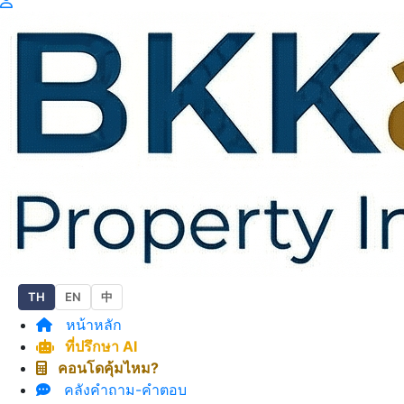
+
−
Leaflet
| © OpenStreetMap
TH
EN
中
หน้าหลัก
ที่ปรึกษา AI
คอนโดคุ้มไหม?
คลังคำถาม-คำตอบ