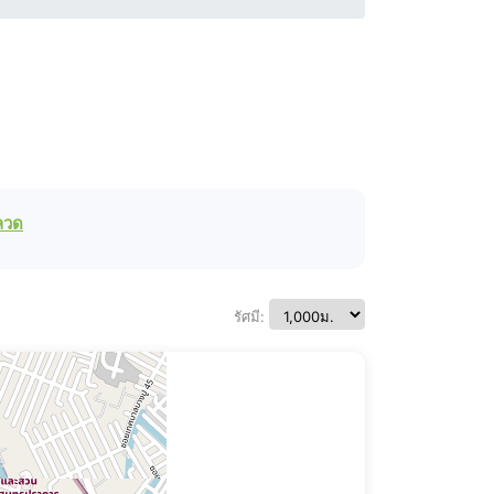
ลวด
รัศมี: