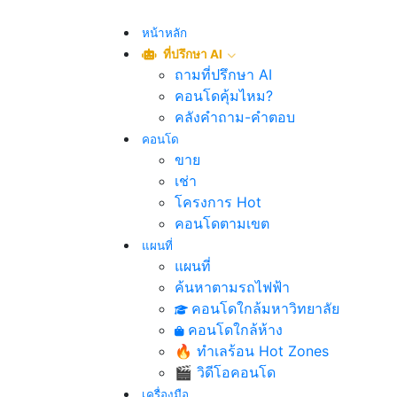
หน้าหลัก
ที่ปรึกษา AI
ถามที่ปรึกษา AI
คอนโดคุ้มไหม?
คลังคำถาม-คำตอบ
คอนโด
ขาย
เช่า
โครงการ Hot
คอนโดตามเขต
แผนที่
แผนที่
ค้นหาตามรถไฟฟ้า
คอนโดใกล้มหาวิทยาลัย
คอนโดใกล้ห้าง
🔥 ทำเลร้อน Hot Zones
🎬 วิดีโอคอนโด
เครื่องมือ