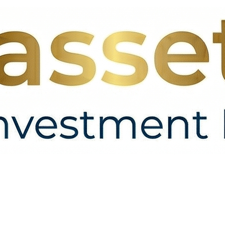
E23 เคหะฯ