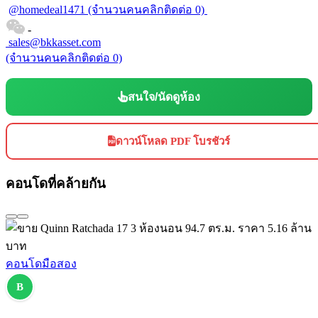
@homedeal1471
(จำนวนคนคลิกติดต่อ 0)
-
sales@bkkasset.com
(จำนวนคนคลิกติดต่อ 0)
สนใจ/นัดดูห้อง
ดาวน์โหลด PDF โบรชัวร์
คอนโดที่คล้ายกัน
คอนโดมือสอง
B