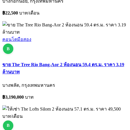
บางกอกน้อย, กรุงเทพมหานคร
฿22,500
บาท/เดือน
คอนโดมือสอง
B
ขาย The Tree Rio Bang-Aor 2 ห้องนอน 59.4 ตร.ม. ราคา 3.19
ล้านบาท
บางพลัด, กรุงเทพมหานคร
฿3,190,000
บาท
B