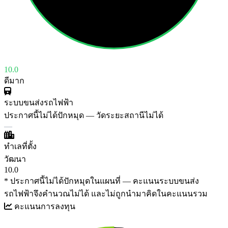
10.0
ดีมาก
ระบบขนส่งรถไฟฟ้า
ประกาศนี้ไม่ได้ปักหมุด — วัดระยะสถานีไม่ได้
—
ทำเลที่ตั้ง
วัฒนา
10.0
* ประกาศนี้ไม่ได้ปักหมุดในแผนที่ — คะแนนระบบขนส่ง
รถไฟฟ้าจึงคำนวณไม่ได้ และไม่ถูกนำมาคิดในคะแนนรวม
คะแนนการลงทุน