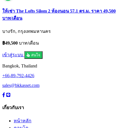
ให้เช่า The Lofts Silom 2 ห้องนอน 57.1 ตร.ม. ราคา 49,500
บาท/เดือน
บางรัก, กรุงเทพมหานคร
฿49,500
บาท/เดือน
เข้าสู่ระบบ
สนใจ
Bangkok, Thailand
+66-89-792-4426
sales@bkkasset.com
เกี่ยวกับเรา
หน้าหลัก
คอนโด