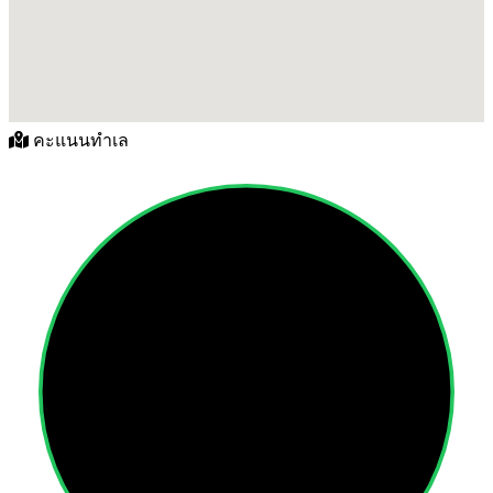
คะแนนทำเล