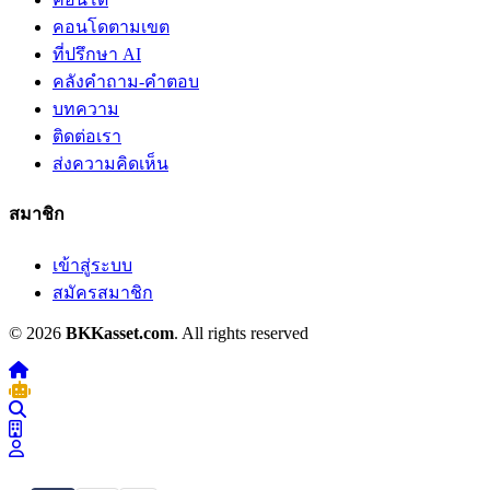
คอนโดตามเขต
ที่ปรึกษา AI
คลังคำถาม-คำตอบ
บทความ
ติดต่อเรา
ส่งความคิดเห็น
สมาชิก
เข้าสู่ระบบ
สมัครสมาชิก
© 2026
BKKasset.com
. All rights reserved