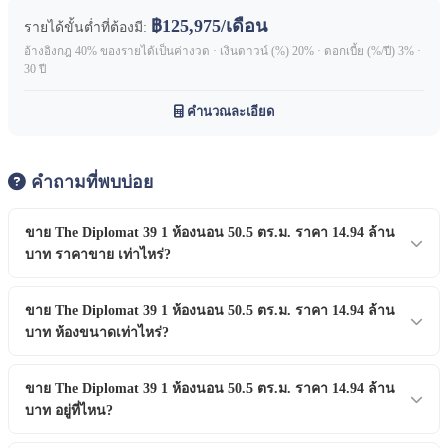
฿125,975/เดือน
รายได้ขั้นต่ำที่ต้องมี:
อ้างอิงกฎ 40% ของรายได้เป็นค่างวด · เงินดาวน์ (%) 20% · ดอกเบี้ย (%/ปี) 3% ·
30 ปี
คำนวณละเอียด
คำถามที่พบบ่อย
ขาย The Diplomat 39 1 ห้องนอน 50.5 ตร.ม. ราคา 14.94 ล้าน
บาท ราคาขาย เท่าไหร่?
ราคาขาย ฿14,940,000 บาท
ขาย The Diplomat 39 1 ห้องนอน 50.5 ตร.ม. ราคา 14.94 ล้าน
บาท ห้องขนาดเท่าไหร่?
ขนาด 50.5 ตร.ม. ประเภท 1 ห้องนอน ชั้น 19
ขาย The Diplomat 39 1 ห้องนอน 50.5 ตร.ม. ราคา 14.94 ล้าน
บาท อยู่ที่ไหน?
ขาย The Diplomat 39 1 ห้องนอน 50.5 ตร.ม. ราคา 14.94 ล้านบาท