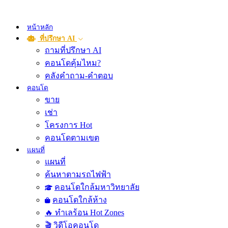
หน้าหลัก
ที่ปรึกษา AI
ถามที่ปรึกษา AI
คอนโดคุ้มไหม?
คลังคำถาม-คำตอบ
คอนโด
ขาย
เช่า
โครงการ Hot
คอนโดตามเขต
แผนที่
แผนที่
ค้นหาตามรถไฟฟ้า
คอนโดใกล้มหาวิทยาลัย
คอนโดใกล้ห้าง
🔥 ทำเลร้อน Hot Zones
🎬 วิดีโอคอนโด