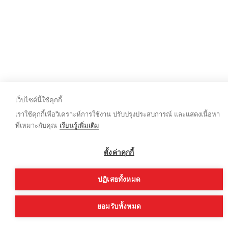
เว็บไซต์นี้ใช้คุกกี้
เราใช้คุกกี้เพื่อวิเคราะห์การใช้งาน ปรับปรุงประสบการณ์ และแสดงเนื้อหา
ที่เหมาะกับคุณ
เรียนรู้เพิ่มเติม
ตั้งค่าคุกกี้
ปฏิเสธทั้งหมด
ยอมรับทั้งหมด