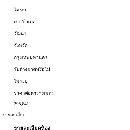
ไม่ระบุ
เขต/อำเภอ
วัฒนา
จังหวัด
กรุงเทพมหานคร
รับต่างชาติหรือไม่
ไม่ระบุ
ราคาต่อตารางเมตร
295,841
รายละเอียด
รายละเอียดห้อง