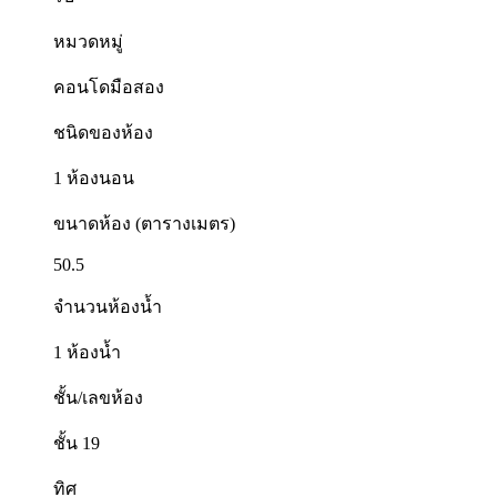
หมวดหมู่
คอนโดมือสอง
ชนิดของห้อง
1 ห้องนอน
ขนาดห้อง (ตารางเมตร)
50.5
จำนวนห้องน้ำ
1 ห้องน้ำ
ชั้น/เลขห้อง
ชั้น 19
ทิศ