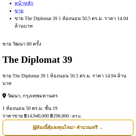
หน้าหลัก
ขาย
ขาย The Diplomat 39 1 ห้องนอน 50.5 ตร.ม. ราคา 14.94
ล้านบาท
ขาย
วัฒนา
80 ครั้ง
The Diplomat 39
ขาย The Diplomat 39 1 ห้องนอน 50.5 ตร.ม. ราคา 14.94 ล้าน
บาท
วัฒนา, กรุงเทพมหานคร
1 ห้องนอน
50 ตร.ม.
ชั้น 19
ราคาขาย
฿14,940,000
฿298,800
/ ตร.ม.
ห้องนี้คุ้มลงทุนไหม? คำนวณฟรี →