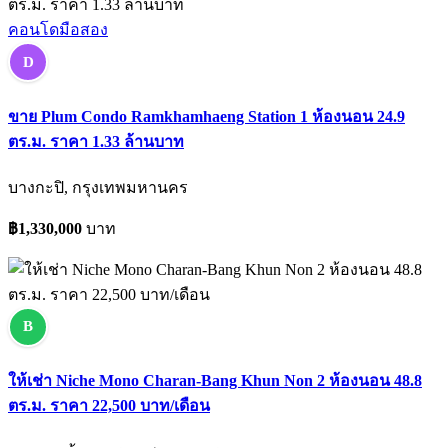
คอนโดมือสอง
D
ขาย Plum Condo Ramkhamhaeng Station 1 ห้องนอน 24.9
ตร.ม. ราคา 1.33 ล้านบาท
บางกะปิ, กรุงเทพมหานคร
฿1,330,000
บาท
B
ให้เช่า Niche Mono Charan-Bang Khun Non 2 ห้องนอน 48.8
ตร.ม. ราคา 22,500 บาท/เดือน