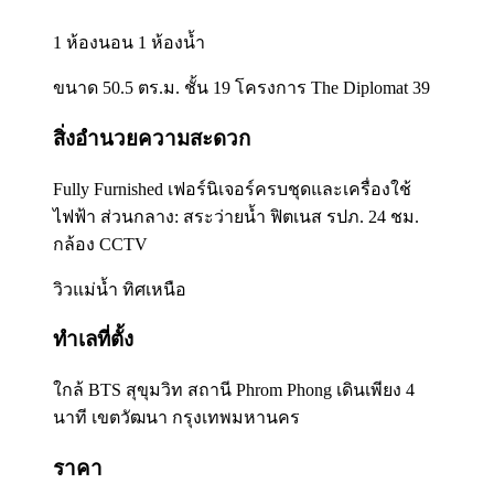
1 ห้องนอน 1 ห้องน้ำ
ขนาด 50.5 ตร.ม. ชั้น 19 โครงการ The Diplomat 39
สิ่งอำนวยความสะดวก
Fully Furnished เฟอร์นิเจอร์ครบชุดและเครื่องใช้
ไฟฟ้า ส่วนกลาง: สระว่ายน้ำ ฟิตเนส รปภ. 24 ชม.
กล้อง CCTV
วิวแม่น้ำ ทิศเหนือ
ทำเลที่ตั้ง
ใกล้ BTS สุขุมวิท สถานี Phrom Phong เดินเพียง 4
นาที เขตวัฒนา กรุงเทพมหานคร
ราคา