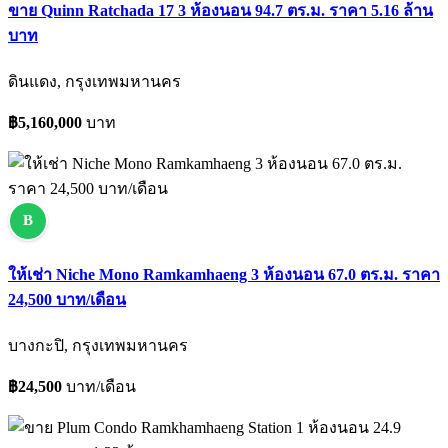
ขาย Quinn Ratchada 17 3 ห้องนอน 94.7 ตร.ม. ราคา 5.16 ล้าน
บาท
ดินแดง, กรุงเทพมหานคร
฿5,160,000
บาท
B
ให้เช่า Niche Mono Ramkamhaeng 3 ห้องนอน 67.0 ตร.ม. ราคา
24,500 บาท/เดือน
บางกะปิ, กรุงเทพมหานคร
฿24,500
บาท/เดือน