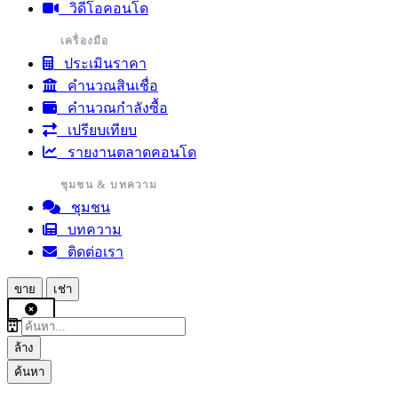
วิดีโอคอนโด
เครื่องมือ
ประเมินราคา
คำนวณสินเชื่อ
คำนวณกำลังซื้อ
เปรียบเทียบ
รายงานตลาดคอนโด
ชุมชน & บทความ
ชุมชน
บทความ
ติดต่อเรา
ขาย
เช่า
ล้าง
ค้นหา