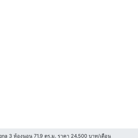
gna 3 ห้องนอน 71.9 ตร.ม. ราคา 24,500 บาท/เดือน