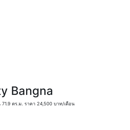
ty Bangna
 71.9 ตร.ม. ราคา 24,500 บาท/เดือน