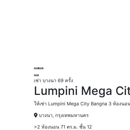
เช่า
บางนา
69 ครั้ง
Lumpini Mega Ci
ให้เช่า Lumpini Mega City Bangna 3 ห้องนอน
บางนา, กรุงเทพมหานคร
>2 ห้องนอน
71 ตร.ม.
ชั้น 12